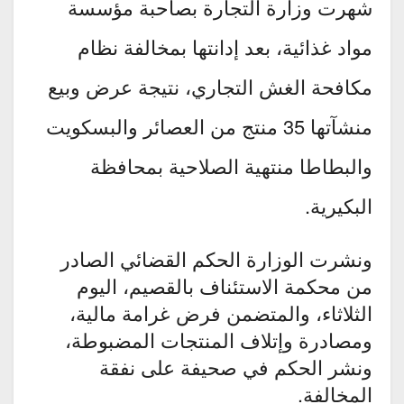
شهرت وزارة التجارة بصاحبة مؤسسة
مواد غذائية، بعد إدانتها بمخالفة نظام
مكافحة الغش التجاري، نتيجة عرض وبيع
منشآتها 35 منتج من العصائر والبسكويت
والبطاطا منتهية الصلاحية بمحافظة
البكيرية.
ونشرت الوزارة الحكم القضائي الصادر
من محكمة الاستئناف بالقصيم، اليوم
الثلاثاء، والمتضمن فرض غرامة مالية،
ومصادرة وإتلاف المنتجات المضبوطة،
ونشر الحكم في صحيفة على نفقة
المخالفة.