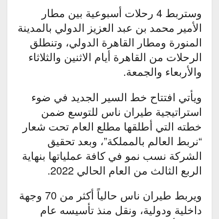
وستربط 4 رحلات أسبوعية بين مطار
الأمير محمد بن عبد العزيز الدولي بالمدينة
المنورة ومطار القاهرة الدولي، وتنطلق
الرحلات من القاهرة أيام الاثنين والثلاثاء
والأربعاء والجمعة.
ويأتي افتتاح خط السير الجديد في ضوء
استراتيجية طيران ناس للتوسع ضمن
خطته التي أطلقها مطلع العام تحت شعار
“نربط العالم بالمملكة”، وبعد تحقيق
الشركة نسب نمو في كافة عملياتها بنهاية
الربع الثالث من العام الحالي 2022.
ويربط طيران ناس حالياً أكثر من 70 وجهة
داخلية ودولية، ونقل منذ تأسيسه عام