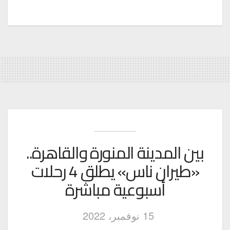
بين المدينة المنورة والقاهرة..
«طيران ناس» يطلق 4 رحلات
أسبوعية مباشرة
15 نوفمبر، 2022