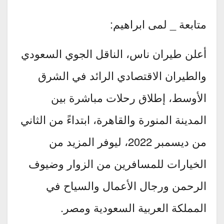
متابعة _ لمى ابراهيم:
أعلن طيران ناس، الناقل الجوي السعودي
والطيران الاقتصادي الرائد في الشرق
الأوسط، إطلاق رحلات مباشرة بين
المدينة المنورة والقاهرة، ابتداءً من الثاني
من ديسمبر 2022، ليوفر المزيد من
الخيارات للمسافرين من الزوار وضيوف
الرحمن ورجال الأعمال والسياح في
المملكة العربية السعودية ومصر.