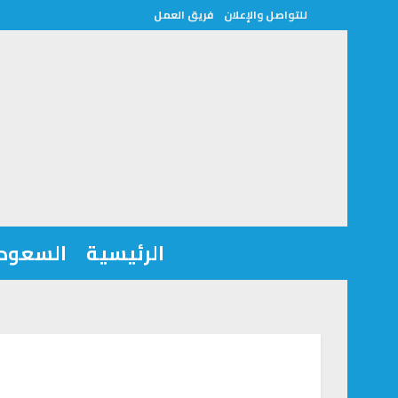
للتواصل والإعلان
فريق العمل
الرئيسية
السعودي