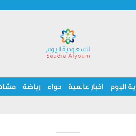
ة اليوم
اخبار عالمية
حواء
رياضة
مشاه