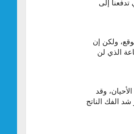
 تدفعنا إلى
وقع، ولكن إن
اعة الذي لن
لأحيان، وقد
شد الفك الناتج