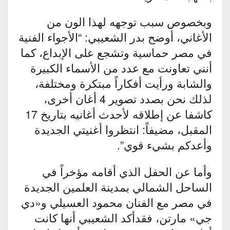
وبخصوص سبب توجهه لهذا الون من
الأغاني، أوضح بدر الشعيبي: “الأجواء الفنية
في مصر حماسية وتشجع على الإبداع، كما
أنني تعاونت مع عدد من الأسماء الكبيرة
والشابة ورأيت أفكاراً مبتكرة ومختلفة،
لذلك نحن بصدد تصوير 4 أغان أخرى،
كاشفا عن إطلاقه لأحدث أغانيه بتاريخ 17
المقبل، مضيفاً: انتظروا أغنيتي الجديدة
وأعدكم بشيء قوي”.
وأما عن الحفل الذي أقامه مؤخراً في
الساحل الشمالي بمدينة العلمين الجديدة
في مصر مع الفنان محمود العسيلي و«دي
جي» مارتن، فقدأكد الشعيبي أنها كانت