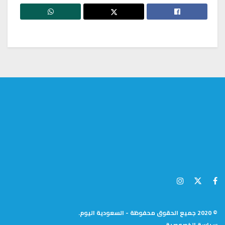
© 2020 جميع الحقوق محفوظة - السعودية اليوم.
سياسة الخصوصية