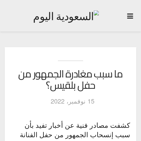
ما سبب مغادرة الجمهور من
حفل بلقيس؟
15 نوفمبر، 2022
كشفت مصادر فنية عن أخبار تفيد بأن
سبب إنسحاب الجمهور من حفل الفنانة