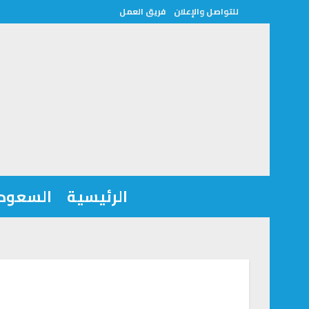
للتواصل والإعلان
فريق العمل
الرئيسية
السعودي