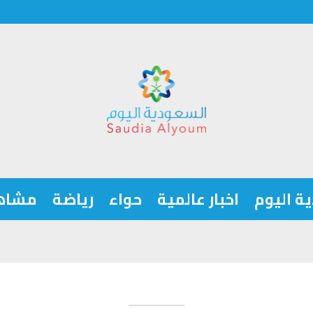
ة اليوم
اخبار عالمية
حواء
رياضة
مشاه