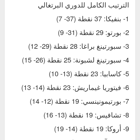
الترتيب الكامل للدوري البرتغالي
1- بنفيكا: 37 نقطة (37- 7)
2- بورتو: 29 نقطة (31- 9)
3- سبورتينغ براغا: 28 نقطة (29- 12)
4- سبورتينغ لشبونة: 25 نقطة (26- 15)
5- كاسابيا: 23 نقطة (13- 10)
6- فيتوريا غيماريش: 23 نقطة (14- 13)
7- بورتيمونينسي: 19 نقطة (12- 14)
8- تشافيس: 19 نقطة (13- 16)
9- أروكا: 19 نقطة (14- 19)