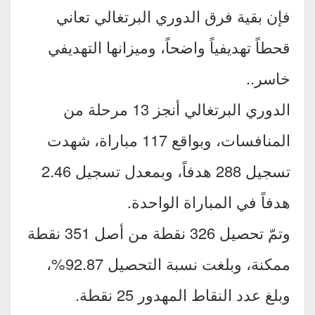
فإن بقية فرق الدوري البرتغالي تعاني
قحطاً تهديفياً واضحاً، وميزانها التهديفي
خاسر..
الدوري البرتغالي أنجز 13 مرحلة من
المنافسات، وبواقع 117 مباراة، شهدت
تسجيل 288 هدفاً، وبمعدل تسجيل 2.46
هدفاً في المباراة الواحدة.
وتمّ تحصيل 326 نقطة من أصل 351 نقطة
ممكنة، وبلغت نسبة التحصيل 92.87%،
وبلغ عدد النقاط المهدور 25 نقطة.