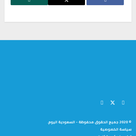
© 2020 جميع الحقوق محفوظة - السعودية اليوم.
سياسة الخصوصية