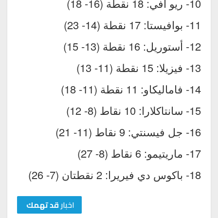
10- ريو آفي: 18 نقطة (16- 18)
11- بوافيستا: 17 نقطة (14- 23)
12- أستوريل: 16 نقطة (13- 15)
13- فيزيلا: 15 نقطة (11- 13)
14- فاماليكاو: 11 نقطة (11- 18)
15- سانتاكلارا: 10 نقاط (8- 12)
16- جل فيسنتي: 9 نقاط (11- 21)
17- ماريتيمو: 6 نقاط (8- 27)
18- باكوس دي فيريرا: 2 نقطتان (7- 26)
اخبار
قد تهمك