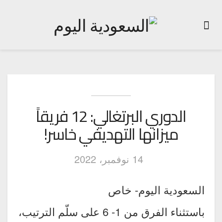
الدوري البرتغالي: 12 فريقاً
ميزانها التهديفي خاسر!
14 نوفمبر، 2022
السعودية اليوم- خاص
باستثناء الفرق من 1- 6 على سلّم الترتيب،