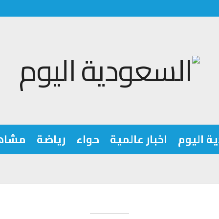
ة اليوم
اخبار عالمية
حواء
رياضة
مشاه