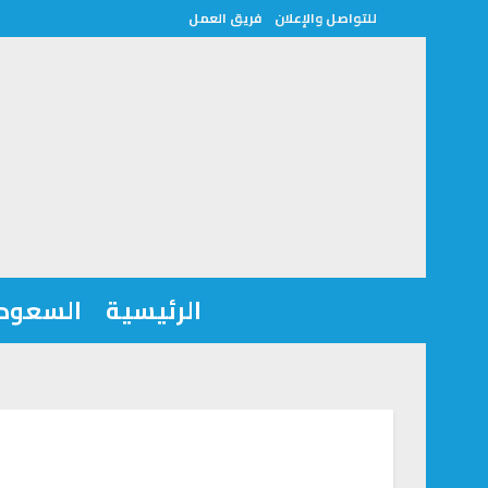
للتواصل والإعلان
فريق العمل
الرئيسية
السعودي