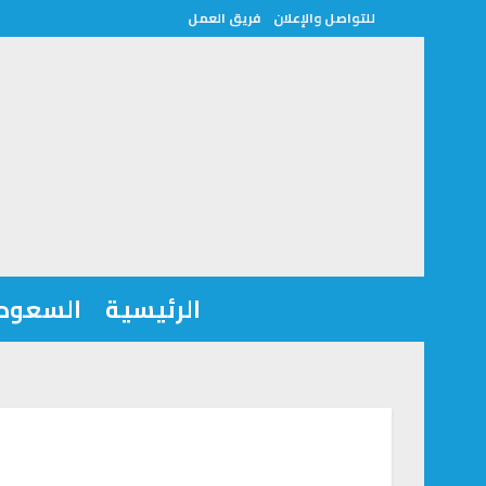
للتواصل والإعلان
فريق العمل
الرئيسية
السعودي