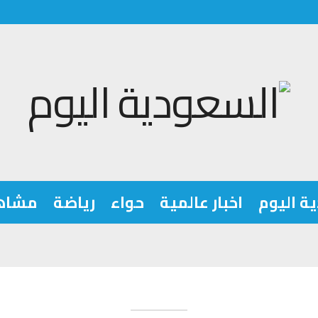
ة اليوم
اخبار عالمية
حواء
رياضة
مشاه