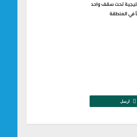
ً في المنطقة
ارسل