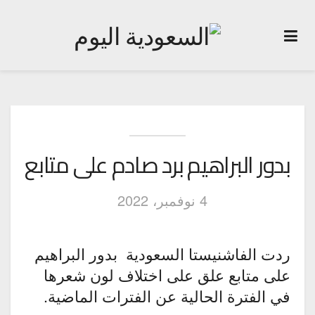
بدور البراهيم برد صادم على متابع
4 نوفمبر، 2022
ردت الفاشنيستا السعودية بدور البراهيم
على متابع علق على اختلاف لون شعرها
في الفترة الحالية عن الفترات الماضية.