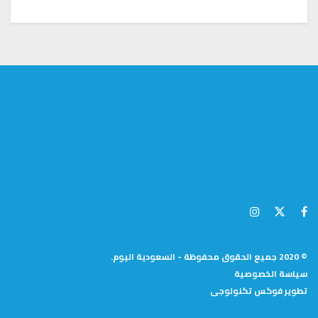
© 2020 جميع الحقوق محفوظة - السعودية اليوم.
سياسة الخصوصية
تطوير
فوكس تكنولوجى