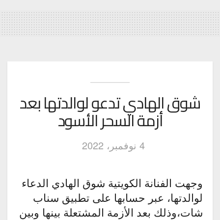
شوق الهادي تدعو لوالدتها بعد
أزمة السحر الأسود
4 نوفمبر، 2022
وجهت الفنانة الكويتية شوق الهادي الدعاء
لوالدتها، عبر حسابها على تطبيق سناب
شات،وذلك بعد الأزمة المشتعلة بينها وبين