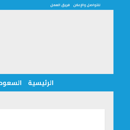
للتواصل والإعلان
فريق العمل
الرئيسية
السعودي