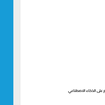
على الذكاء الاصطناعي