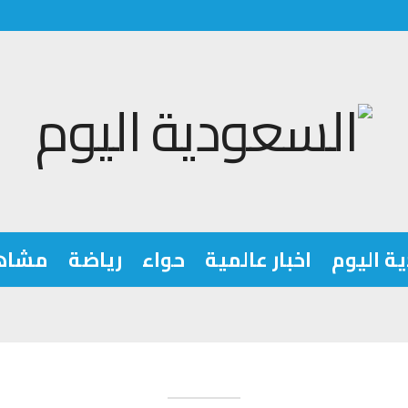
ة اليوم
اخبار عالمية
حواء
رياضة
مشاه