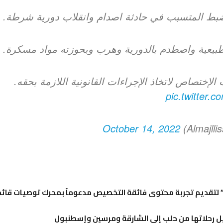
 ضبط المتسبب في حادثة اصدام وانقلاب دورية شرطة.
 طبيعية واصطدم بالدورية وهرب وبحوزته مواد مسكرة.
 الإختصاص لاتخاذ الإجراءات القانونية اللازمة بحقه.
pic.twitter
October 14, 2022
تقديم تجربة محتوى فائقة التخصيص مدعوماً بمحرك توصيات قائم 
 رحلاتها من حلب إلى الشارقة ومرسين وإسطنبول