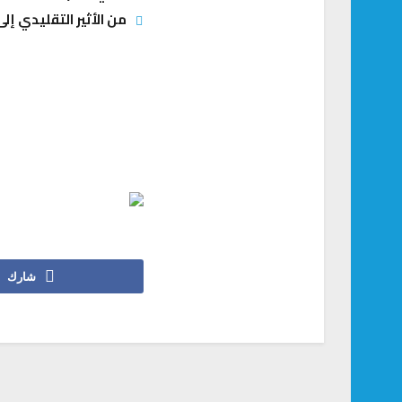
من الأثير التقليدي إلى
شارك