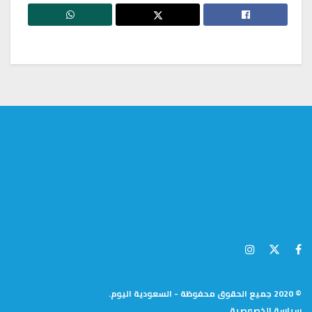
© 2020 جميع الحقوق محفوظة - السعودية اليوم.
سياسة الخصوصية