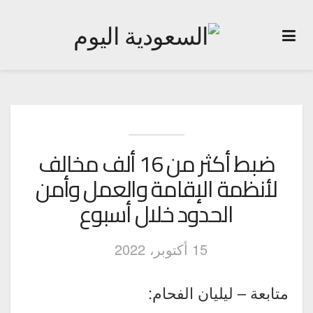
ضبط أكثر من 16 ألف مخالف
لأنظمة الإقامة والعمل وأمن
الحدود خلال أسبوع
15 أكتوبر، 2022
متابعة – ليليان الفحام: