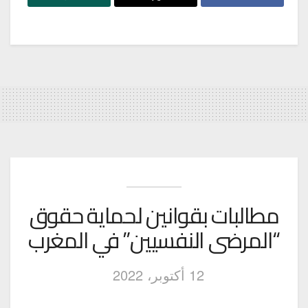
مطالبات بقوانين لحماية حقوق
“المرضى النفسيين” في المغرب
12 أكتوبر، 2022