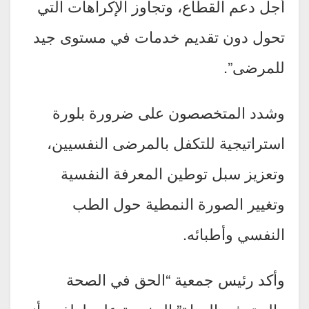
أجل دعم القطاع، وتجاوز الإكراهات التي
تحول دون تقديم خدمات في مستوى جيد
للمرضى”.
وشدد المتخصصون على ضرورة بلورة
استراتيجية للتكفل بالمرضى النفسيين،
وتعزيز سبل توطين المعرفة النفسية
وتغيير الصورة النمطية حول الطب
النفسي وأطبائه.
وأكد رئيس جمعية “الحق في الصحة