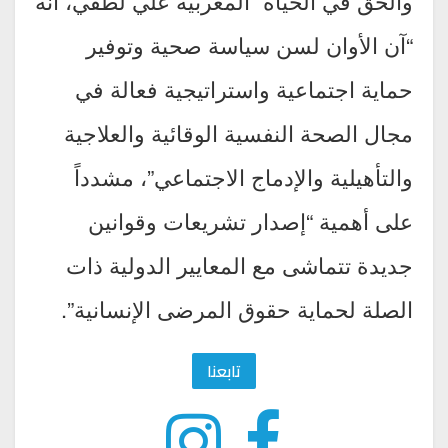
والحق في الحياة” المغربية علي لطفي، أنه
“آن الأوان لسن سياسة صحية وتوفير
حماية اجتماعية واستراتيجية فعالة في
مجال الصحة النفسية الوقائية والعلاجية
والتأهيلية والإدماج الاجتماعي”، مشدداً
على أهمية “إصدار تشريعات وقوانين
جديدة تتماشى مع المعايير الدولية ذات
الصلة لحماية حقوق المرضى الإنسانية”.
تابعنا