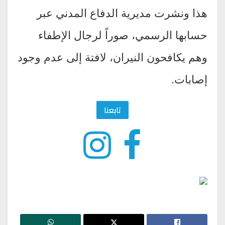
هذا ونشرت مديرية الدفاع المدني عبر
حسابها الرسمي، صوراً لرجال الإطفاء
وهم يكافحون النيران، لافتة إلى عدم وجود
إصابات.
تابعنا