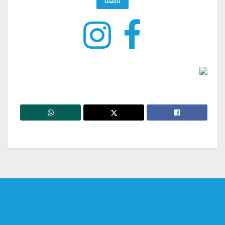
تابعنا