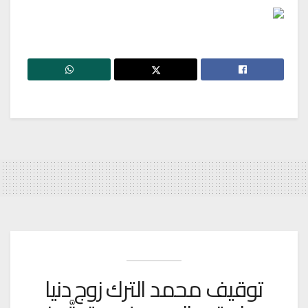
توقيف محمد الترك زوج دنيا