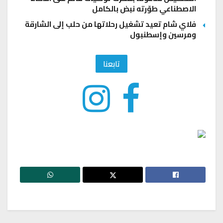
الاصطناعي طوّرته نبض بالكامل
فلاي شام تعيد تشغيل رحلاتها من حلب إلى الشارقة
ومرسين وإسطنبول
تابعنا