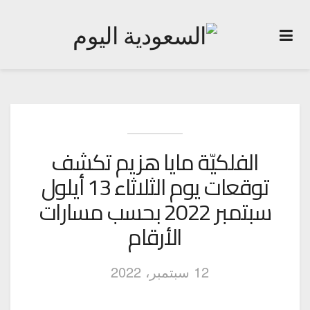
الفلكيّة مايا هزيم تكشف
توقعات يوم الثلاثاء 13 أيلول
سبتمبر 2022 بحسب مسارات
الأرقام
12 سبتمبر، 2022