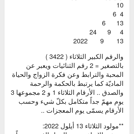
10
4 6
13 6
4 9 24
13 9 2022
والرقم الكبير الثلاثاء ( 3422 )
بالتصغير = 2 رقم الثنائيات ويعبر عن
المحبة والترابط وعن فكرة الزواج والحياة
الماديّة كما يرتبط بالحكمة والرحمة
والصدق .. الأرقام الثلاثاء 1 و 2 مجموعها 3
يوم مهمّ جداً متكامل بكلّ شيء وحسب
الأرقام يسمّى يوم المعجزات ..
**مولود الثلاثاء 13 أيلول 2022: