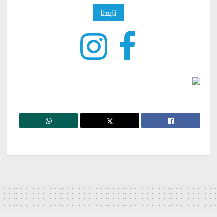
تابعنا