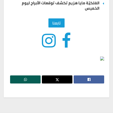
الفلكيّة مايا هزيم تكشف توقعات الأبراج ليوم
الخميس
تابعنا