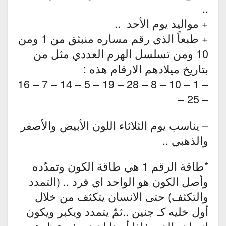
..
+ مواليد يوم الأحد ..
+ طبعاً الذي رقم مساره منبثق من 1 ومن
10 ومن تسلسل الهرم العددي مثل من
بتاريخ ميلادهم الارقام هذه :
– 1 – 10 – 8 – 28 – 19 – 5 – 14 – 7 – 16
– 25 –
– يناسب يوم الثلاثاء اللون الأبيض والأصفر
والذهبي ..
*طاقة الرقم 1 هي طاقة الكون وتمدّده
وأصل الكون هو الواحد اي فرد .. (التمدد
والتكثف) حتى الانسان يتكثف من خلال
أول خليه كـ جنين ..ثمّ يتمدد ويكبر ويكون