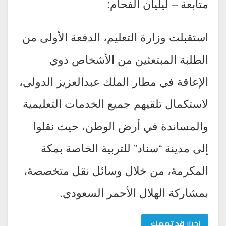
متابعة – ليليان الفحام:
استقبلت وزارة التعليم، الدفعة الأولى من
الطلبة المبتعثين من الأشخاص ذوي
الإعاقة في مطار الملك عبدالعزيز الدولي،
لاستكمال تلقيهم جميع الخدمات التعليمية
والمساندة في أرض الوطن، حيث نقلوا
إلى مدينة “سناد” للتربية الخاصة بمكة
المكرمة، من خلال وسائل نقل متخصصة،
بمشاركة الهلال الأحمر السعودي.
اخبار
قد تهمك