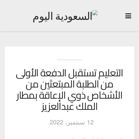
التعليم تستقبل الدفعة الأولى
من الطلبة المبتعثين من
الأشخاص ذوي الإعاقة بمطار
الملك عبدالعزيز
12 سبتمبر، 2022