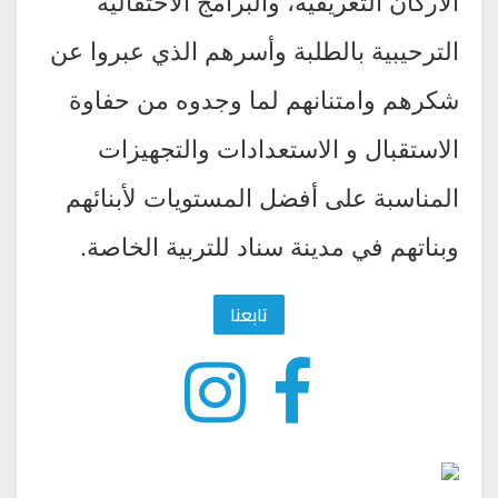
الأركان التعريفية، والبرامج الاحتفالية
الترحيبية بالطلبة وأسرهم الذي عبروا عن
شكرهم وامتنانهم لما وجدوه من حفاوة
الاستقبال و الاستعدادات والتجهيزات
المناسبة على أفضل المستويات لأبنائهم
وبناتهم في مدينة سناد للتربية الخاصة.
تابعنا