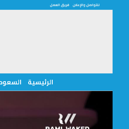
للتواصل والإعلان
فريق العمل
الرئيسية
السعودي