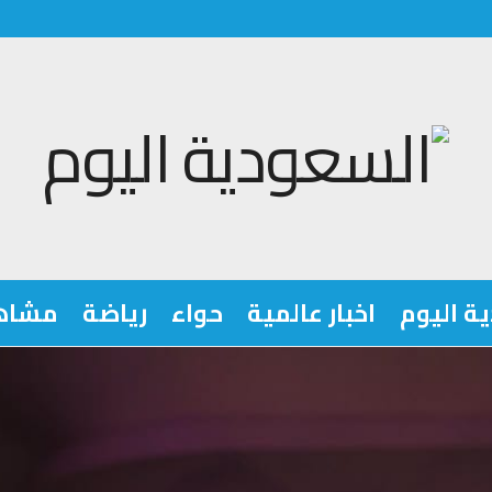
ة اليوم
اخبار عالمية
حواء
رياضة
مشاه