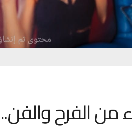
 من الفرح والفن.. 