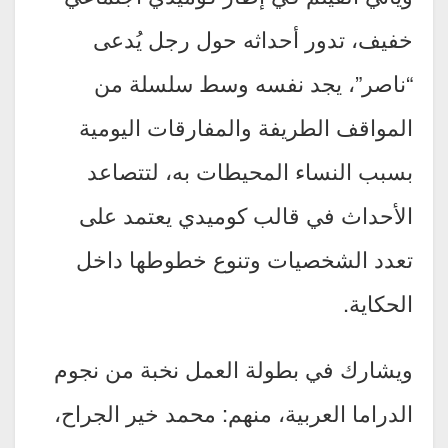
خفيف، تدور أحداثه حول رجل يُدعى
“ناصر”، يجد نفسه وسط سلسلة من
المواقف الطريفة والمفارقات اليومية
بسبب النساء المحيطات به، لتتصاعد
الأحداث في قالب كوميدي يعتمد على
تعدد الشخصيات وتنوع خطوطها داخل
الحكاية.
ويشارك في بطولة العمل نخبة من نجوم
الدراما العربية، منهم: محمد خير الجراح،