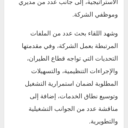
الاستراتيجية، إلى جانب عدد من مديري
وموظفي الشركة.
وشهد اللقاء بحث عدد من الملفات
المرتبطة بعمل الشركة، وفي مقدمتها
التحديات التي تواجه قطاع الطيران،
والإجراءات التنظيمية، والتسهيلات
المطلوبة لضمان استمرارية التشغيل
وتوسيع نطاق الخدمات، إضافة إلى
مناقشة عدد من الجوانب التشغيلية
والتطويرية.