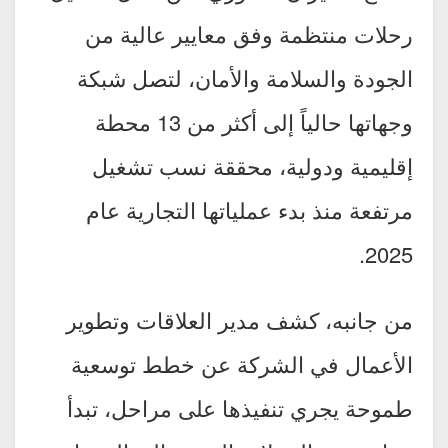
رحلات منتظمة وفق معايير عالية من
الجودة والسلامة والأمان، لتصل شبكة
وجهاتها حالياً إلى أكثر من 13 محطة
إقليمية ودولية، محققة نسب تشغيل
مرتفعة منذ بدء عملياتها التجارية عام
2025.
من جانبه، كشف مدير العلاقات وتطوير
الأعمال في الشركة عن خطط توسعية
طموحة يجري تنفيذها على مراحل، تبدأ