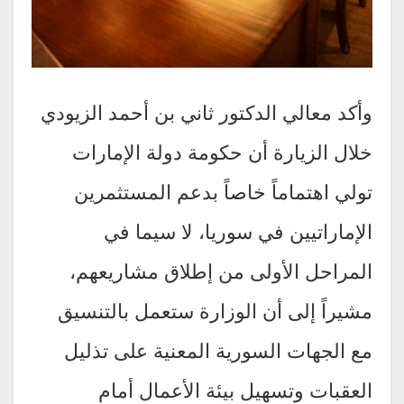
وأكد معالي الدكتور ثاني بن أحمد الزيودي
خلال الزيارة أن حكومة دولة الإمارات
تولي اهتماماً خاصاً بدعم المستثمرين
الإماراتيين في سوريا، لا سيما في
المراحل الأولى من إطلاق مشاريعهم،
مشيراً إلى أن الوزارة ستعمل بالتنسيق
مع الجهات السورية المعنية على تذليل
العقبات وتسهيل بيئة الأعمال أمام