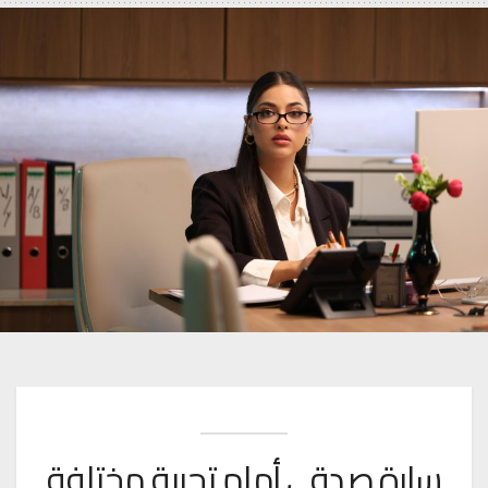
سارة صدقي أمام تجربة مختلفة