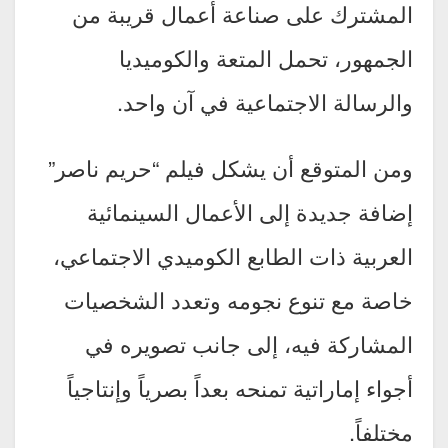
المشترك على صناعة أعمال قريبة من
الجمهور، تحمل المتعة والكوميديا
والرسالة الاجتماعية في آن واحد.
ومن المتوقع أن يشكل فيلم “حريم ناصر”
إضافة جديدة إلى الأعمال السينمائية
العربية ذات الطابع الكوميدي الاجتماعي،
خاصة مع تنوع نجومه وتعدد الشخصيات
المشاركة فيه، إلى جانب تصويره في
أجواء إماراتية تمنحه بعداً بصرياً وإنتاجياً
مختلفاً.