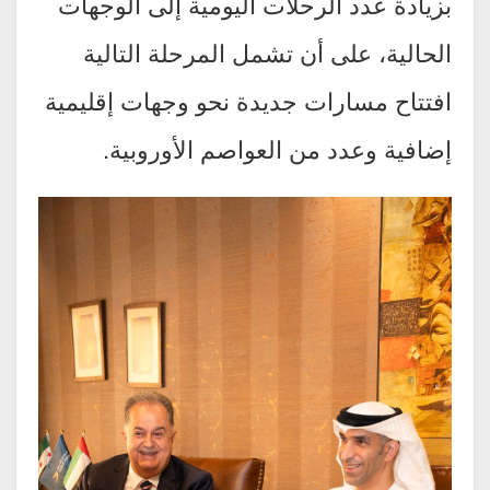
بزيادة عدد الرحلات اليومية إلى الوجهات
الحالية، على أن تشمل المرحلة التالية
افتتاح مسارات جديدة نحو وجهات إقليمية
إضافية وعدد من العواصم الأوروبية.