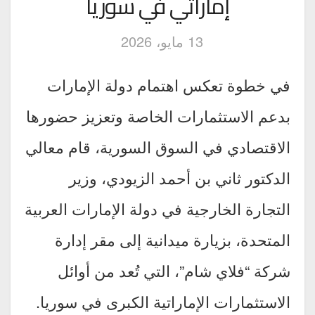
إماراتي في سوريا
13 مايو، 2026
في خطوة تعكس اهتمام دولة الإمارات
بدعم الاستثمارات الخاصة وتعزيز حضورها
الاقتصادي في السوق السورية، قام معالي
الدكتور ثاني بن أحمد الزيودي، وزير
التجارة الخارجية في دولة الإمارات العربية
المتحدة، بزيارة ميدانية إلى مقر إدارة
شركة “فلاي شام”، التي تُعد من أوائل
الاستثمارات الإماراتية الكبرى في سوريا.