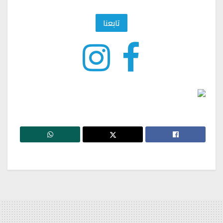
تابعنا