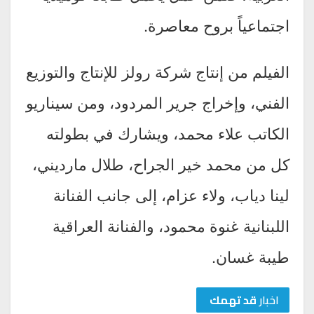
اجتماعياً بروح معاصرة.
الفيلم من إنتاج شركة رولز للإنتاج والتوزيع
الفني، وإخراج جرير المردود، ومن سيناريو
الكاتب علاء محمد، ويشارك في بطولته
كل من محمد خير الجراح، طلال مارديني،
لينا دياب، ولاء عزام، إلى جانب الفنانة
اللبنانية غنوة محمود، والفنانة العراقية
طيبة غسان.
اخبار
قد تهمك