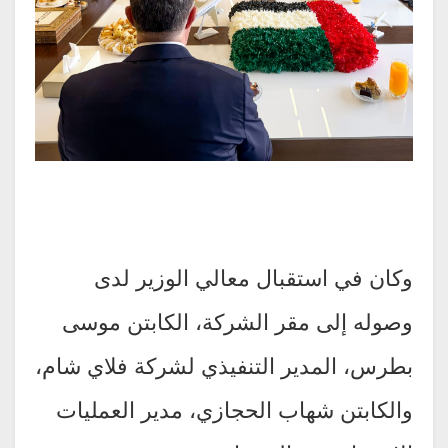
وكان في استقبال معالي الوزير لدى
وصوله إلى مقر الشركة، الكابتن موسى
بطرس، المدير التنفيذي لشركة فلاي شام،
والكابتن شهاب الحجازي، مدير العمليات