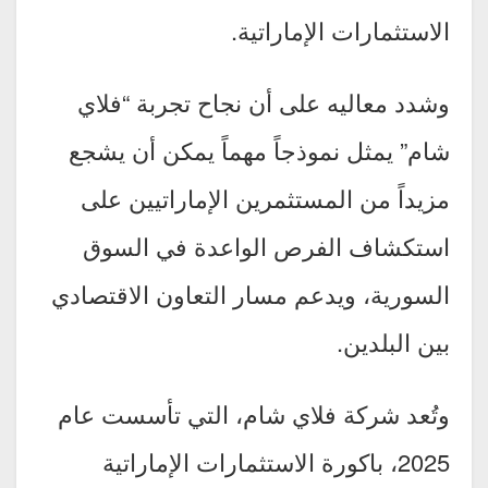
الاستثمارات الإماراتية.
وشدد معاليه على أن نجاح تجربة “فلاي
شام” يمثل نموذجاً مهماً يمكن أن يشجع
مزيداً من المستثمرين الإماراتيين على
استكشاف الفرص الواعدة في السوق
السورية، ويدعم مسار التعاون الاقتصادي
بين البلدين.
وتُعد شركة فلاي شام، التي تأسست عام
2025، باكورة الاستثمارات الإماراتية