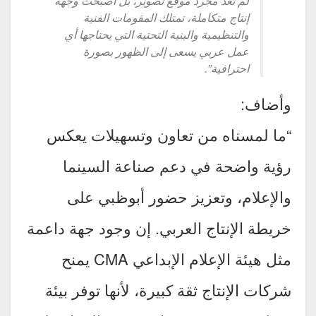
لم تعد مجرد موقع تصوير، بل أصبحت وجهة
إنتاج متكاملة، تمتلك المقومات الفنية
والتنظيمية والبنية التحتية التي يحتاجها أي
عمل عربي يسعى إلى الظهور بصورة
احترافية”.
وأضاف:
“ما لمسناه من تعاون وتسهيلات يعكس
رؤية واضحة في دعم صناعة السينما
والإعلام، وتعزيز حضور أبوظبي على
خريطة الإنتاج العربي. إن وجود جهة داعمة
مثل هيئة الإعلام الإبداعي CMA يمنح
شركات الإنتاج ثقة كبيرة، لأنها توفر بيئة