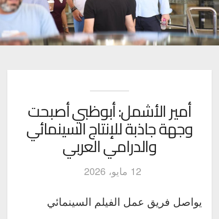
أمير الأشمل: أبوظبي أصبحت
وجهة جاذبة للإنتاج السينمائي
والدرامي العربي
12 مايو، 2026
يواصل فريق عمل الفيلم السينمائي