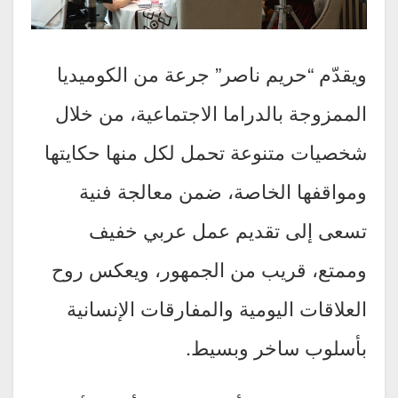
ويقدّم “حريم ناصر” جرعة من الكوميديا
الممزوجة بالدراما الاجتماعية، من خلال
شخصيات متنوعة تحمل لكل منها حكايتها
ومواقفها الخاصة، ضمن معالجة فنية
تسعى إلى تقديم عمل عربي خفيف
وممتع، قريب من الجمهور، ويعكس روح
العلاقات اليومية والمفارقات الإنسانية
بأسلوب ساخر وبسيط.