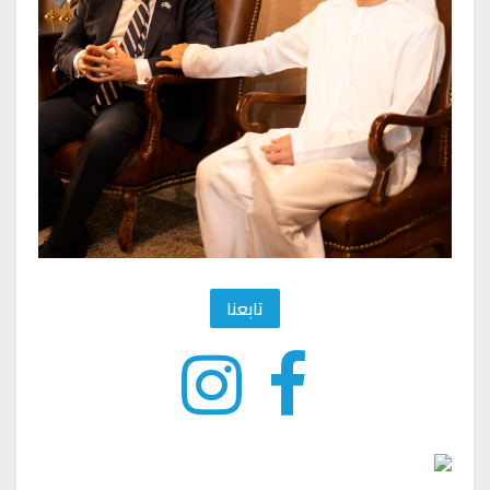
تابعنا