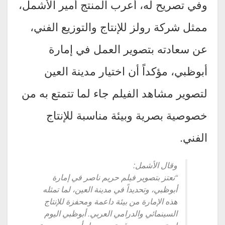
وفي تصريح له، أعرب المنتج أمير الأشمل،
ممثل شركة رولز للإنتاج والتوزيع الفني،
عن سعادته بتصوير العمل في إمارة
أبوظبي، مؤكداً أن اختيار مدينة العين
لتصوير مشاهد الفيلم جاء لما تتمتع به من
خصوصية بصرية وبيئة مناسبة للإنتاج
الفني.
وقال الأشمل:
“نعتز بتصوير فيلم حريم ناصر في إمارة
أبوظبي، وتحديداً في مدينة العين، لما تمثله
هذه الإمارة من بيئة داعمة ومحفزة للإنتاج
السينمائي والدرامي العربي. أبوظبي اليوم