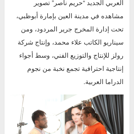
العربي الجديد “حريم ناصر” تصوير
مشاهده في مدينة العين بإمارة أبوظبي،
تحت إدارة المخرج جرير المردود، ومن
سيناريو الكاتب علاء محمد، وإنتاج شركة
رولز للإنتاج والتوزيع الفني، وسط أجواء
إنتاجية احترافية تجمع نخبة من نجوم
الدراما العربية.