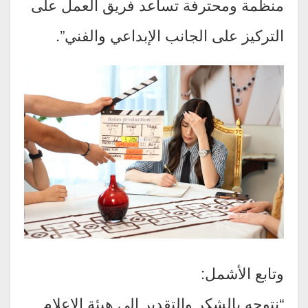
منظمة ومحترفة تساعد فريق العمل على
التركيز على الجانب الإبداعي والفني”.
وتابع الأشمل:
“نتوجه بالشكر والتقدير إلى هيئة الإعلام