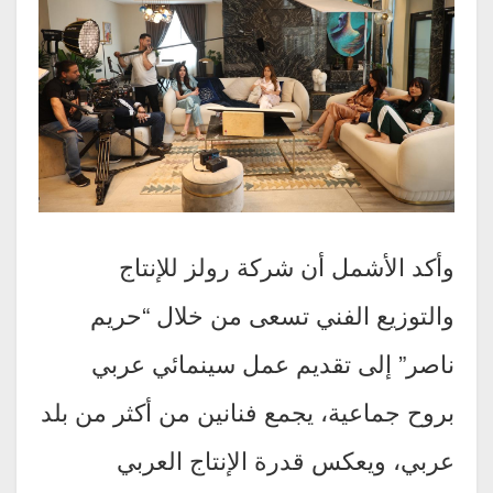
وأكد الأشمل أن شركة رولز للإنتاج
والتوزيع الفني تسعى من خلال “حريم
ناصر” إلى تقديم عمل سينمائي عربي
بروح جماعية، يجمع فنانين من أكثر من بلد
عربي، ويعكس قدرة الإنتاج العربي