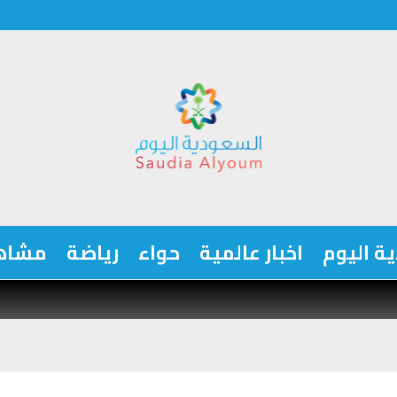
ة اليوم
اخبار عالمية
حواء
رياضة
مشاه