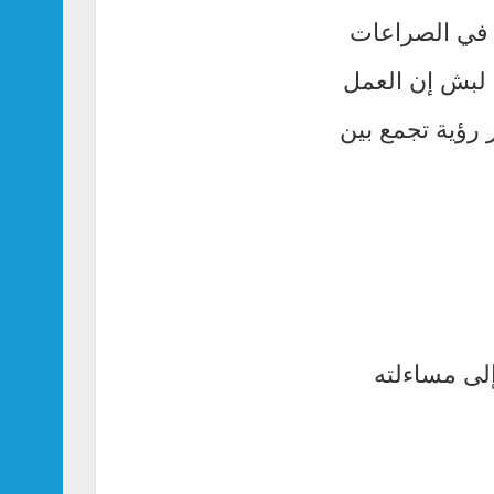
 في الصراعات
 لبش إن العمل
رؤية تجمع بين
لى مساءلته