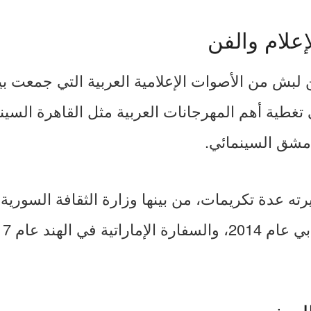
إعلام والفن
 لبش من الأصوات الإعلامية العربية التي جمعت ب
غطية أهم المهرجانات العربية مثل القاهرة السين
مشق السينمائي.
ة في الهند عام 2017.