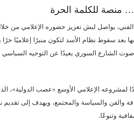
منصة للكلمة الحرة
الفني، يواصل لبش تعزيز حضوره الإعلامي من خ
ا بعد سقوط نظام الأسد لتكون منبرًا إعلاميًا حرًا
وت الشارع السوري بعيدًا عن التوجيه السياسي وا
ادًا لمشروعه الإعلامي الأوسع «عصب الدولية»، الذ
ة والفن والسياسة والمجتمع، ويهدف إلى تقديم ن
فية وتنوعًا.