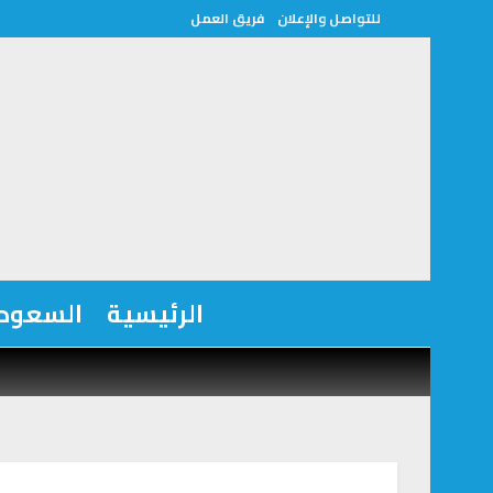
للتواصل والإعلان
فريق العمل
الرئيسية
السعودي