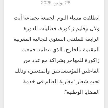
26 يوليو، 2025
انطلقت مساء اليوم الجمعة بجماعة أيت
ولال بإقليم زاكورة، فعاليات الدورة
الرابعة للملتقى السنوي للجالية المغربية
المقيمة بالخارج، الذي تنظمه جمعية
زاكورة للمهاجر بشراكة مع عدد من
الفاعلين المؤسساتيين والمدنيين، وذلك
تحت شعار “مغاربة العالم في خدمة
القضايا الوطنية”.