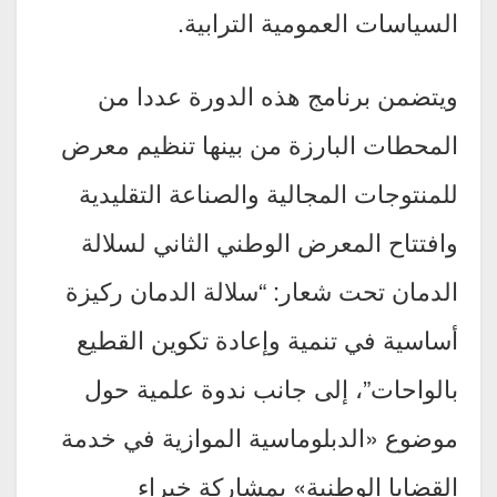
السياسات العمومية الترابية.
ويتضمن برنامج هذه الدورة عددا من
المحطات البارزة من بينها تنظيم معرض
للمنتوجات المجالية والصناعة التقليدية
وافتتاح المعرض الوطني الثاني لسلالة
الدمان تحت شعار: “سلالة الدمان ركيزة
أساسية في تنمية وإعادة تكوين القطيع
بالواحات”، إلى جانب ندوة علمية حول
موضوع «الدبلوماسية الموازية في خدمة
القضايا الوطنية» بمشاركة خبراء