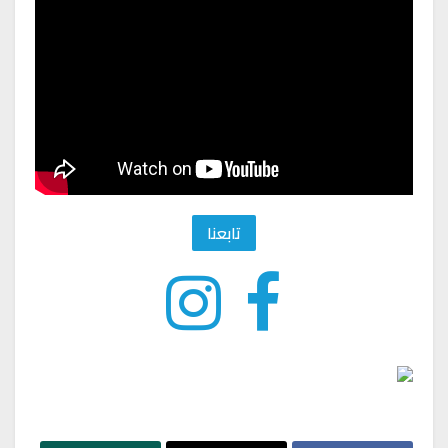
تابعنا