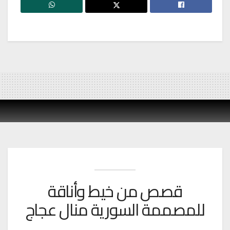
قصص من خيط وأناقة
للمصممة السورية منال عجاج