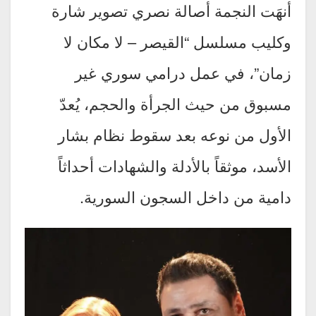
أنهَت النجمة أصالة نصري تصوير شارة
وكليب مسلسل “القيصر – لا مكان لا
زمان”، في عمل درامي سوري غير
مسبوق من حيث الجرأة والحجم، يُعدّ
الأول من نوعه بعد سقوط نظام بشار
الأسد، موثقاً بالأدلة والشهادات أحداثاً
دامية من داخل السجون السورية.