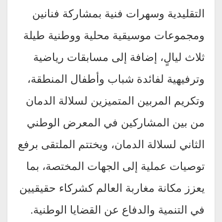
التقليدية وسهرات فنية بمشاركة فنانين
ومجموعات موسيقية محلية ووطنية طيلة
ثلاث ليالٍ، إضافة إلى مسابقات رياضية
وترفيهية لفائدة شباب وأطفال المنطقة،
وتكريم المربين المتميزين لسلالة الدمان
من بين المشاركين في المعرض الوطني
الثاني لسلالة الدمان، ويختتم الملتقى برفع
توصيات عملية إلى الجهات المختصة، بما
يعزز مكانة مغاربة العالم كشركاء حقيقيين
في التنمية والدفاع عن القضايا الوطنية.