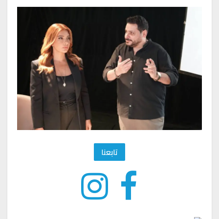
تابعنا