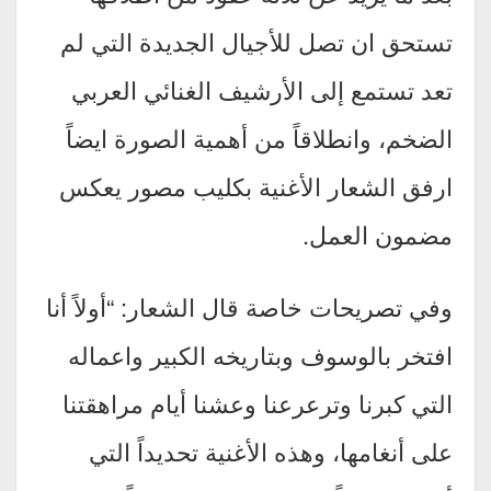
تستحق ان تصل للأجيال الجديدة التي لم
تعد تستمع إلى الأرشيف الغنائي العربي
الضخم، وانطلاقاً من أهمية الصورة ايضاً
ارفق الشعار الأغنية بكليب مصور يعكس
مضمون العمل.
وفي تصريحات خاصة قال الشعار: “أولاً أنا
افتخر بالوسوف وبتاريخه الكبير واعماله
التي كبرنا وترعرعنا وعشنا أيام مراهقتنا
على أنغامها، وهذه الأغنية تحديداً التي