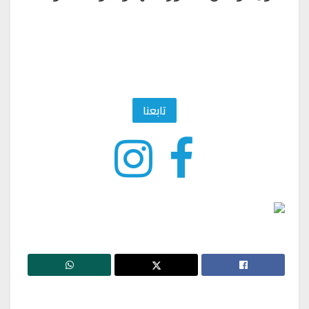
تابعنا