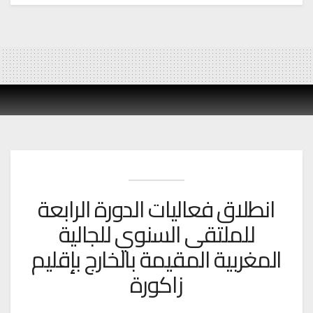
انطلاق فعاليات الدورة الرابعة
للملتقى السنوي للجالية
المغربية المقيمة بالخارج بإقليم
زاكورة