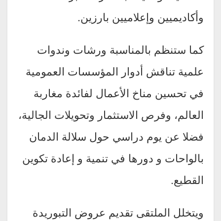
وأكاديميين وإعلاميين بارزين.
كما ستنظم بالمناسبة ورشات وندوات
علمية تناقش أدوار المؤسسات العمومية
في تحسين مناخ الأعمال لفائدة مغاربة
العالم، وفرص الاستثمار وتحويلات الجالية،
فضلا عن يوم دراسي حول سلالة الدمان
بالواحات و دورها في تنمية و إعادة تكوين
القطيع.
ويتخلل الملتقى تقديم عروض التبوريدة