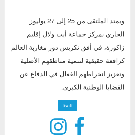
ويمتد الملتقى من 25 إلى 27 يوليوز
الجاري بمركز جماعة أيت ولال إقليم
زاكورة، في أفق تكريس دور مغاربة العالم
كرافعة حقيقية لتنمية مناطقهم الأصلية
وتعزيز انخراطهم الفعال في الدفاع عن
القضايا الوطنية الكبرى.
تابعنا