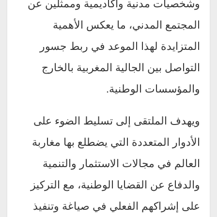
وشخصيات مدنية وأكاديمية وممثلين عن
المجتمع المدني، ما يعكس الأهمية
المتزايدة لهذا الموعد في ربط جسور
التواصل بين الجالية المغربية بالخارج
والمؤسسات الوطنية.
ويهدف الملتقى إلى تسليط الضوء على
الأدوار المتعددة التي يضطلع بها مغاربة
العالم في مجالات الاستثمار والتنمية
والدفاع عن القضايا الوطنية، مع التركيز
على إشراكهم الفعلي في صياغة وتنفيذ