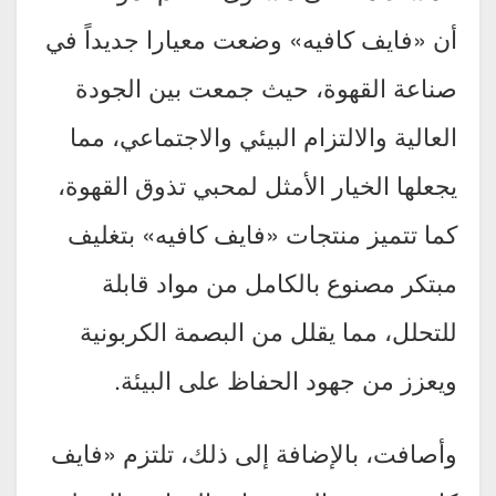
أن «فايف كافيه» وضعت معيارا جديداً في
صناعة القهوة، حيث جمعت بين الجودة
العالية والالتزام البيئي والاجتماعي، مما
يجعلها الخيار الأمثل لمحبي تذوق القهوة،
كما تتميز منتجات «فايف كافيه» بتغليف
مبتكر مصنوع بالكامل من مواد قابلة
للتحلل، مما يقلل من البصمة الكربونية
ويعزز من جهود الحفاظ على البيئة.
وأصافت، بالإضافة إلى ذلك، تلتزم «فايف