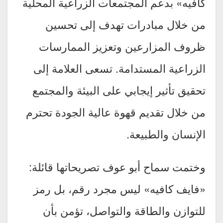
كافيه» بدعم المجتمعات الزراعية المحلية
من خلال مبادرات تهدف إلى تحسين
ظروف المزارعين وتعزيز الممارسات
الزراعية المستدامة. تسعى العلامة إلى
تحقيق تأثير إيجابي على البيئة والمجتمع
من خلال تقديم قهوة عالية الجودة تحترم
الإنسان والطبيعة.
وختمت سماح أبو عوف تصريحاتها قائلة:
«فايف كافيه» ليس مجرد رقم، بل رمز
للتوازن والطاقة والتواصل، تؤمن بأن