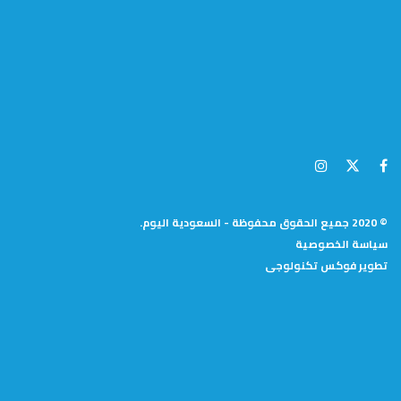
© 2020 جميع الحقوق محفوظة - السعودية اليوم.
سياسة الخصوصية
تطوير
فوكس تكنولوجى