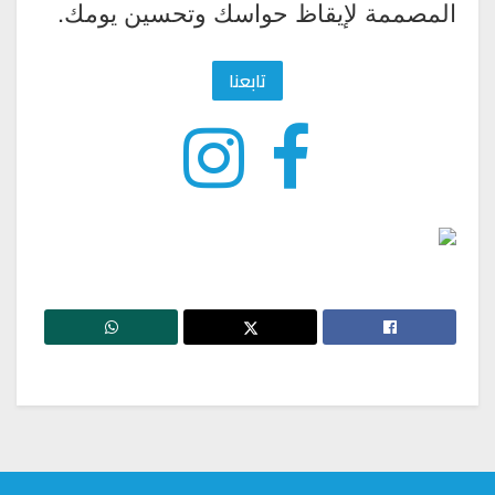
المصممة لإيقاظ حواسك وتحسين يومك.
تابعنا