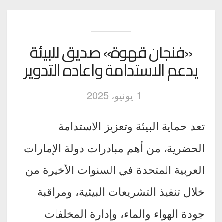
«فنجان قهوة» صديق للبيئة
يدعم الاستدامة واعاده التدوير
1 يونيو، 2025
تعد حماية البيئة وتعزيز الاستدامة
الحضرية، من أهم مبادرات دولة الإمارات
العربية المتحدة في السنوات الأخيرة من
خلال تنفيذ التشريعات البيئية، ومراقبة
جودة الهواء والماء، وإدارة المخلفات