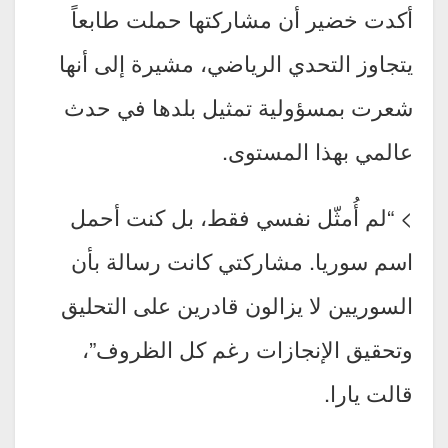
أكدت خضير أن مشاركتها حملت طابعاً
يتجاوز التحدي الرياضي، مشيرة إلى أنها
شعرت بمسؤولية تمثيل بلدها في حدث
عالمي بهذا المستوى.
> “لم أُمثّل نفسي فقط، بل كنت أحمل
اسم سوريا. مشاركتي كانت رسالة بأن
السوريين لا يزالون قادرين على التحليق
وتحقيق الإنجازات رغم كل الظروف”،
قالت يارا.