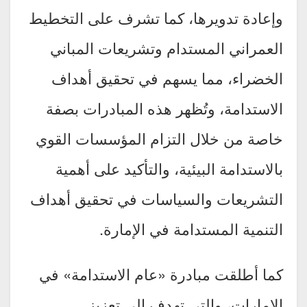
وإعادة تدويرها، كما تشرف على التخطيط
العمراني المستدام وتشريعات المباني
الخضراء، مما يسهم في تحقيق أهداف
الاستدامة، وتُظهر هذه المبادرات بصفة
خاصة من خلال التزام المؤسسات القوي
بالاستدامة البيئية، والتأكيد على أهمية
التشريعات والسياسات في تحقيق أهداف
التنمية المستدامة في الإمارة.
كما أطلقت مبادرة «عام الاستدامة» في
الإمارات، والتي تهدف إلى تعزيز