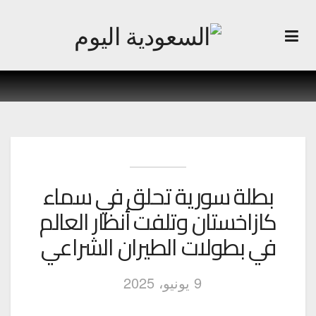
بطلة سورية تحلق في سماء
كازاخستان وتلفت أنظار العالم
في بطولات الطيران الشراعي
9 يونيو، 2025