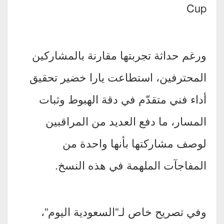
Cup
ورغم حداثة تجربتها مقارنة بالمشاركين
المحترفين، استطاعت يارا خضير تحقيق
أداء فني متقدّم في دقة الهبوط وثبات
المسار، ما دفع العديد من المراقبين
لوصف مشاركتها بأنها واحدة من
المفاجآت الملهمة في هذه النسخ.
وفي تصريح خاص لـ”السعودية اليوم”،