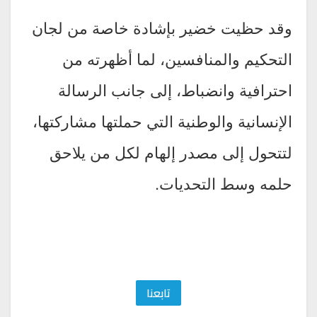
وقد حظيت خضير بإشادة خاصة من لجان
التحكيم والمنافسين، لما أظهرته من
احترافية وانضباط، إلى جانب الرسالة
الإنسانية والوطنية التي حملتها مشاركتها،
لتتحول إلى مصدر إلهام لكل من يلاحق
حلمه وسط التحديات.
تابعنا