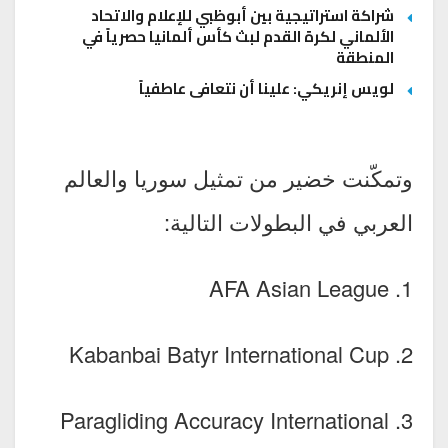
شراكة استراتيجية بين أبوظبي للإعلام والاتحاد
الألماني لكرة القدم لبث كأس ألمانيا حصرياً في
المنطقة
لويس إنريكي: علينا أن نتعافى عاطفياً
وتمكّنت خضير من تمثيل سوريا والعالم
العربي في البطولات التالية:
1. AFA Asian League
2. Kabanbai Batyr International Cup
3. Paragliding Accuracy International