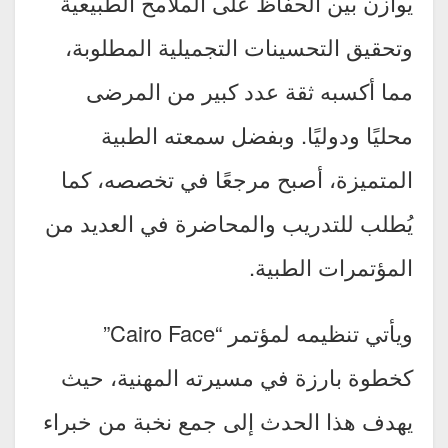
يوازن بين الحفاظ على الملامح الطبيعية
وتحقيق التحسينات التجميلية المطلوبة،
مما أكسبه ثقة عدد كبير من المرضى
محليًا ودوليًا. وبفضل سمعته الطبية
المتميزة، أصبح مرجعًا في تخصصه، كما
يُطلب للتدريب والمحاضرة في العديد من
المؤتمرات الطبية.
ويأتي تنظيمه لمؤتمر “Cairo Face”
كخطوة بارزة في مسيرته المهنية، حيث
يهدف هذا الحدث إلى جمع نخبة من خبراء