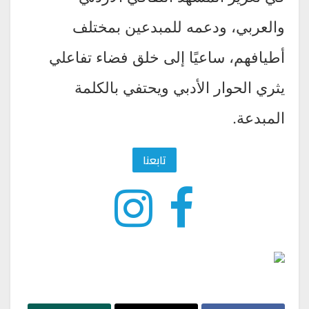
والعربي، ودعمه للمبدعين بمختلف
أطيافهم، ساعيًا إلى خلق فضاء تفاعلي
يثري الحوار الأدبي ويحتفي بالكلمة
المبدعة.
تابعنا