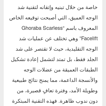
خاصة من خلال تبنيه وإتقانه لتقنية شد
الوجه العميق، التي أصبحت توقيعه الخاص
المعروف باسم “Ghoraba Scarless
Facelift” وهي تختلف عن عمليات شد
الوجه التقليدية، حيث لا تقتصر على شد
الجلد فقط، بل تمتد لتشمل إعادة تشكيل
الطبقات العميقة من عضلات الوجه
والأنسجة الداعمة، مما يمنح نتائج طبيعية
وطويلة الأمد، وفترة تعافٍ قصيرة، من
دون ندوب ظاهرة. فهذه التقنية المبتكرة