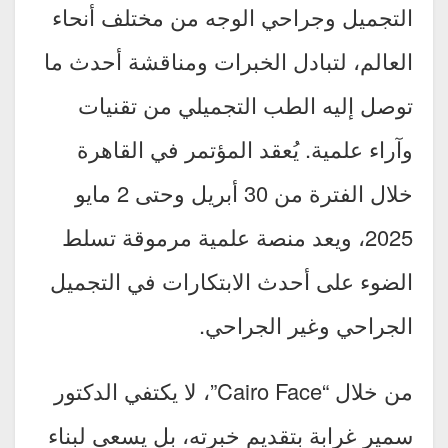
التجميل وجراحي الوجه من مختلف أنحاء
العالم، لتبادل الخبرات ومناقشة أحدث ما
توصل إليه الطب التجميلي من تقنيات
وآراء علمية. يُعقد المؤتمر في القاهرة
خلال الفترة من 30 أبريل وحتى 2 مايو
2025، ويعد منصة علمية مرموقة تسلط
الضوء على أحدث الابتكارات في التجميل
الجراحي وغير الجراحي.
من خلال “Cairo Face”، لا يكتفي الدكتور
سمير غرابة بتقديم خبرته، بل يسعى لبناء