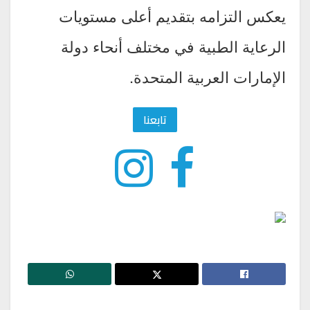
يعكس التزامه بتقديم أعلى مستويات
الرعاية الطبية في مختلف أنحاء دولة
الإمارات العربية المتحدة.
تابعنا