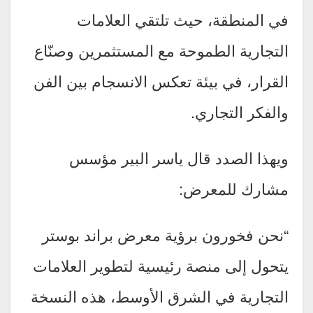
في المنطقة، حيث تلتقي العلامات
التجارية الطموحة مع المستثمرين وصنّاع
القرار، في بيئة تعكس الانسجام بين الفن
والفكر التجاري.
ويهذا الصدد قال ياسر البير مؤسس
مشارك للمعرض:
“نحن فخورون برؤية معرض براند بوستر
يتحول إلى منصة رئيسية لتطوير العلامات
التجارية في الشرق الأوسط، هذه النسخة