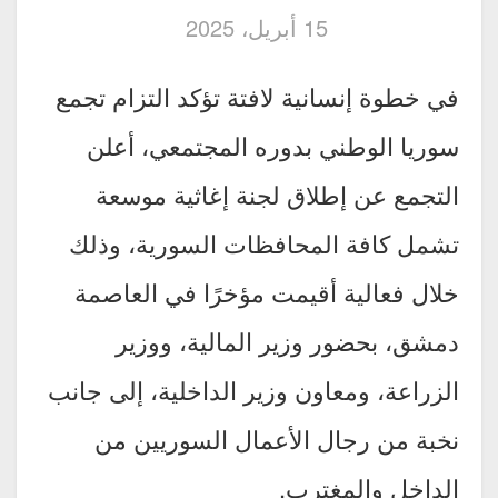
15 أبريل، 2025
في خطوة إنسانية لافتة تؤكد التزام تجمع
سوريا الوطني بدوره المجتمعي، أعلن
التجمع عن إطلاق لجنة إغاثية موسعة
تشمل كافة المحافظات السورية، وذلك
خلال فعالية أقيمت مؤخرًا في العاصمة
دمشق، بحضور وزير المالية، ووزير
الزراعة، ومعاون وزير الداخلية، إلى جانب
نخبة من رجال الأعمال السوريين من
الداخل والمغترب.