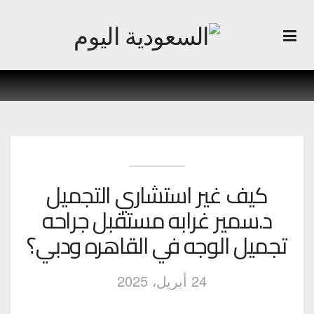
كيف غير استشاري التجميل
د.سمير غرابه مستقبل جراحه
تجميل الوجه في القاهره ودبي؟
24 أبريل، 2025