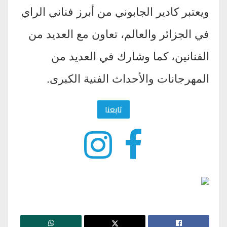
ويعتبر كادير الجابوني من أبرز فناني الراي
في الجزائر والعالم، تعاون مع العديد من
الفنانين، كما وشارك في العديد من
المهرجانات والأحداث الفنية الكبرى.
تابعنا