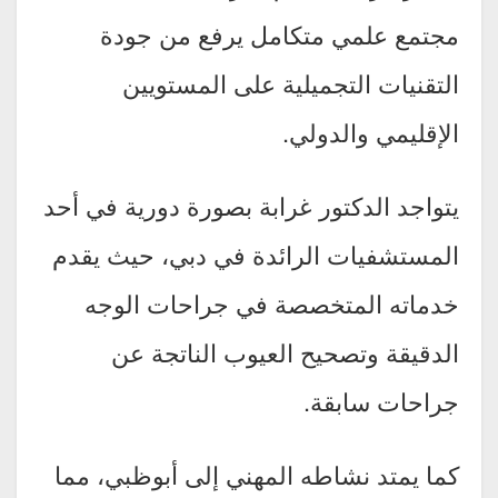
مجتمع علمي متكامل يرفع من جودة
التقنيات التجميلية على المستويين
الإقليمي والدولي.
يتواجد الدكتور غرابة بصورة دورية في أحد
المستشفيات الرائدة في دبي، حيث يقدم
خدماته المتخصصة في جراحات الوجه
الدقيقة وتصحيح العيوب الناتجة عن
جراحات سابقة.
كما يمتد نشاطه المهني إلى أبوظبي، مما