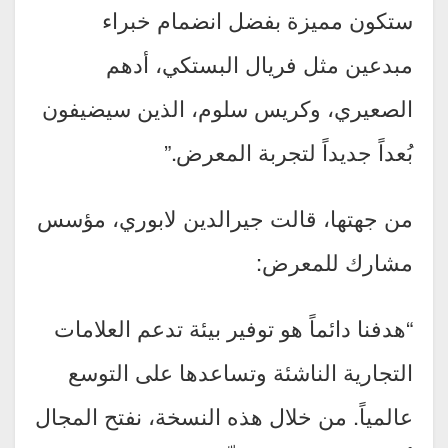
ستكون مميزة بفضل انضمام خبراء
مبدعين مثل فريال البستكي، أدهم
الصعيري، وكريس سلوم، الذين سيضيفون
بُعداً جديداً لتجربة المعرض.”
من جهتها، قالت جيرالدين لابوري، مؤسس
مشارك للمعرض:
“هدفنا دائماً هو توفير بيئة تدعم العلامات
التجارية الناشئة وتساعدها على التوسع
عالمياً. من خلال هذه النسخة، نفتح المجال