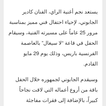
يستعد نجم أغنية الراي، الفنان كادير
الجابوني، لإحياء احتفال فني مميز بمناسبة
مرور 25 عاماً على مسيرته الفنية، وسيقام
الحفل في قاعة “لا سيغال” بالعاصمة
الفرنسية باريس، وذلك يوم 29 مايو
القادم.
وسيقدم الجابوني لجمهوره خلال الحفل
باقة من أروع أعماله التي لاقت نجاحاً
كبيراً، بالإضافة إلى فقرات مفاجئة