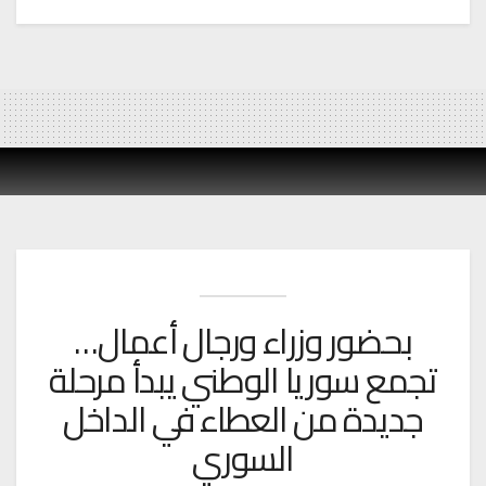
بحضور وزراء ورجال أعمال…
تجمع سوريا الوطني يبدأ مرحلة
جديدة من العطاء في الداخل
السوري