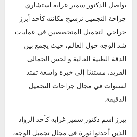
يواصل الدكتور سمير غرابة استشاري
جراحة التجميل ترسيخ مكانته كأحد أبرز
جراحي التجميل المتخصصين في عمليات
شد الوجه حول العالم، حيث يجمع بين
الدقة الطبية العالية والحس الجمالي
الفريد، مستندًا إلى خبرة واسعة تمتد
لسنوات في مجال جراحات التجميل
الدقيقة.
يبرز اسم دكتور سمير غرابه كأحد الرواد
الذين أحدثوا ثورة في مجال تجميل الوجه،