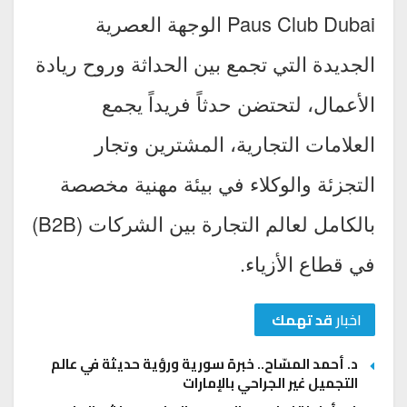
Paus Club Dubai الوجهة العصرية
الجديدة التي تجمع بين الحداثة وروح ريادة
الأعمال، لتحتضن حدثاً فريداً يجمع
العلامات التجارية، المشترين وتجار
التجزئة والوكلاء في بيئة مهنية مخصصة
بالكامل لعالم التجارة بين الشركات (B2B)
في قطاع الأزياء.
اخبار
قد تهمك
د. أحمد المسّاح.. خبرة سورية ورؤية حديثة في عالم
التجميل غير الجراحي بالإمارات