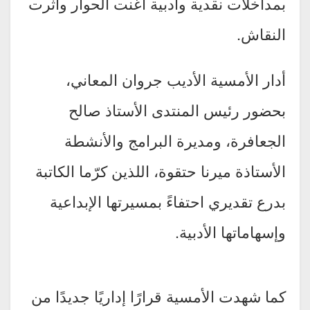
بمداخلات نقدية وأدبية أغنت الحوار وأثرت
النقاش.
أدار الأمسية الأديب جروان المعاني،
بحضور رئيس المنتدى الأستاذ صالح
الجعافرة، ومديرة البرامج والأنشطة
الأستاذة ميرنا حتقوة، اللذين كرّما الكاتبة
بدرع تقديري احتفاءً بمسيرتها الإبداعية
وإسهاماتها الأدبية.
كما شهدت الأمسية قرارًا إداريًا جديدًا من