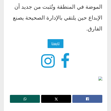
الموضة في المنطقة وتُثبت من جديد أن
الإبداع حين يلتقي بالإدارة الصحيحة يصنع
الفارق.
تابعنا