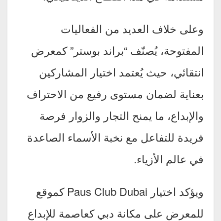
وعلى خلاف العديد من الفعاليات
المفتوحة، يُصنّف “براند بوستر” كمعرض
انتقائي، حيث يُعتمد اختيار المشاركين
بعناية لضمان مستوى رفيع من الاحتراف
والإبداع، ما يمنح التجار والزوار فرصة
فريدة للتفاعل مع نخبة الأسماء الصاعدة
في عالم الأزياء.
ويؤكد اختيار Paus Club Dubai كموقع
للمعرض على مكانة دبي كعاصمة للإبداع