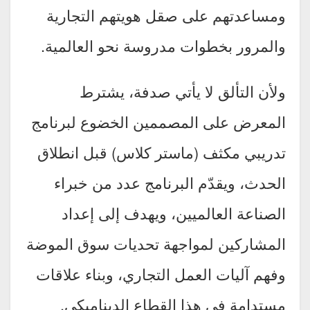
ومساعدتهم على صقل هويتهم التجارية
والمرور بخطوات مدروسة نحو العالمية.
ولأن التألق لا يأتي صدفة، يشترط
المعرض على المصممين الخضوع لبرنامج
تدريبي مكثف (ماستر كلاس) قبل انطلاق
الحدث، ويقدّم البرنامج عدد من خبراء
الصناعة العالميين، ويهدف إلى إعداد
المشاركين لمواجهة تحديات سوق الموضة
وفهم آليات العمل التجاري، وبناء علاقات
مستدامة في هذا القطاع الديناميكي.