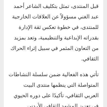
قبل المنتدى، تمثل بتكليف الشاعر أحمد
عبد الغني مسؤولاً عن العلاقات الخارجية
للمنتدى، في خطوة تعكس ثقة الإدارة
بقدراته الإبداعية والتنظيمية، وتعد بمزيد
من التعاون المثمر في سبيل إثراء الحراك
الثقافي.
تأتي هذه الفعالية ضمن سلسلة النشاطات
المتواصلة التي ينظمها منتدى البيت
العربي الثقافي، تأكيدًا على دوره الحيوي
في تعزيز المشهد الثقافي الأردني