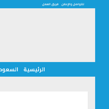
للتواصل والإعلان
فريق العمل
الرئيسية
السعودي