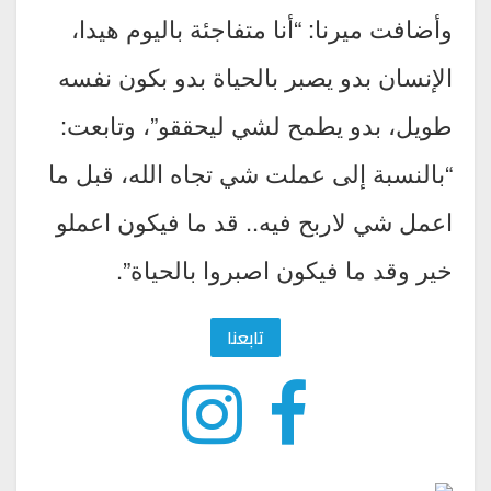
وأضافت ميرنا: “أنا متفاجئة باليوم هيدا،
الإنسان بدو يصبر بالحياة بدو بكون نفسه
طويل، بدو يطمح لشي ليحققو”، وتابعت:
“بالنسبة إلى عملت شي تجاه الله، قبل ما
اعمل شي لاربح فيه.. قد ما فيكون اعملو
خير وقد ما فيكون اصبروا بالحياة”.
تابعنا