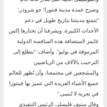
وصرح عمدة مدينة فنتورا؛ جو شرودر:
“تتمتع مدينتنا بتاريخ طويل في دعم
الأحداث الكبيرة، ويشرفنا أن تختارها إكس
غايمز لاستضافة هذه المنافسة الدولية
المرموقة في يوليو”. وأضاف: “نتطلع إلى
الترحيب بالآلاف من الرياضيين
والمشجعين في مجتمعنا، وأن نُظهر للعالم
جميع الأشياء الفريدة التي تتميز بها فينتورا
في تجربة لا تُنسى.”
وقال ستيف فليسلر، الرئيس التنفيذي