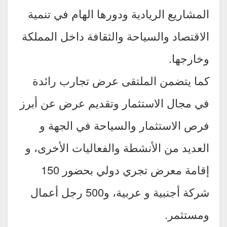
المشاريع الريادية ودورها الهام في تنمية
الاقتصاد والسياحة والثقافة داخل المملكة
وخارجها.
كما يتضمن الملتقى عرض تجارب رائدة
في مجال الاستثمار وتقديم عرض عن أبرز
فرص الاستثمار والسياحة في الجهة و
العديد من الأنشطة والفعاليات الأخرى، و
إقامة معرض تجري دولي بحضور 150
شركة أجنبية و عربية، و500 رجل أعمال
ومستثمر.