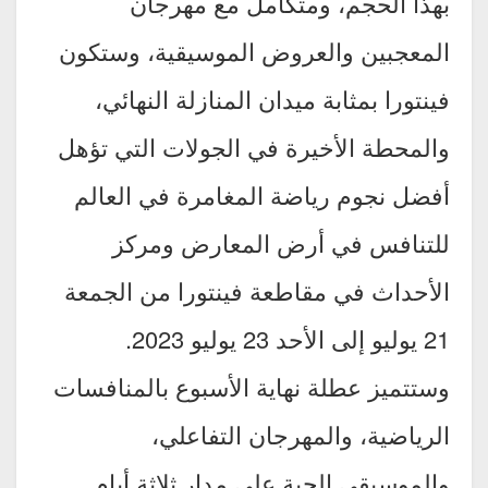
بهذا الحجم، ومتكامل مع مهرجان
المعجبين والعروض الموسيقية، وستكون
فينتورا بمثابة ميدان المنازلة النهائي،
والمحطة الأخيرة في الجولات التي تؤهل
أفضل نجوم رياضة المغامرة في العالم
للتنافس في أرض المعارض ومركز
الأحداث في مقاطعة فينتورا من الجمعة
21 يوليو إلى الأحد 23 يوليو 2023.
وستتميز عطلة نهاية الأسبوع بالمنافسات
الرياضية، والمهرجان التفاعلي،
والموسيقى الحية على مدار ثلاثة أيام.