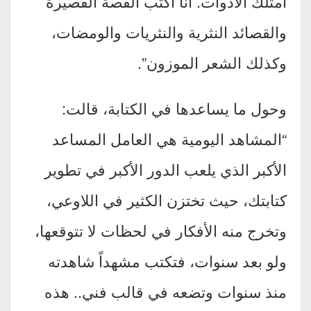
أمتلك الأدوات. أنا أكتب القصة القصيرة
والقصائد النثرية والنثريات والومضات،
وكذلك الشعر الموزون”.
وحول ما يساعدها في الكتابة، قالت:
“المشاهد اليومية هي العامل المساعد
الأكبر الذي يلعب الدور الأكبر في تطوير
كتابتك، حيث تختزن الكثير في اللاوعي،
وتخرج منه الأفكار في لحظات لا تتوقعها،
ولو بعد سنوات، فتكتب مشهداً شاهدته
منذ سنوات وتضعه في قالب فني.. هذه