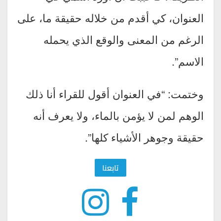
العنوان، كي أقدم من خلاله حقيقة ما، على
الرغم من المعنى والوقع الذي يحمله
الاسم”.
وختمت: “في العنوان أقول للقراء أنا ذلك
الوهم لمن لا يؤمن بالماء، ولا يعرف أنه
حقيقة وجوهر الأشياء كلها”.
تابعنا