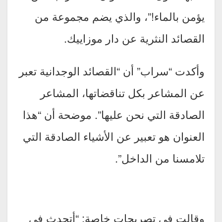
يؤمن بالماء!”، والذي يضم مجموعة من
القصائد النثرية عن دار موزاييك.
وأكدت “سراب” أن “القصائد الوجدانية تعبر
عن المشاعر بكل تناقضاتها، المشاعر
الصادقة التي نحن عليها”. موضحة أن “هذا
العنوان هو تعبير عن الأشياء الصادقة التي
تلامسنا من الداخل”.
وقالت في تصريحات خاصة: “أتحدث في