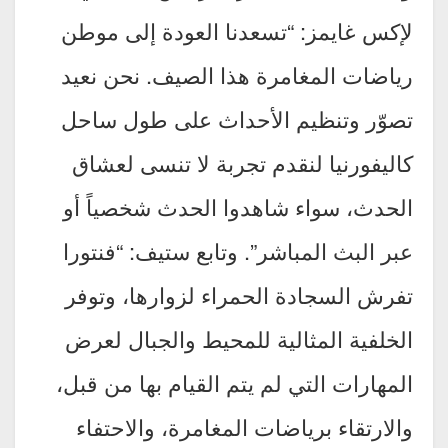
لإكس غايمز: “تسعدنا العودة إلى موطن
رياضات المغامرة هذا الصيف. نحن نعيد
تصوّر وتنظيم الأحداث على طول ساحل
كاليفورنيا لنقدم تجربة لا تنسى لعشاق
الحدث، سواء شاهدوا الحدث شخصياً أو
عبر البث المباشر”. وتابع ستيف: “فنتورا
تفرش السجادة الحمراء لزوارها، وتوفر
الخلفية المثالية للمحيط والجبال لعرض
المهارات التي لم يتم القيام بها من قبل،
والارتقاء برياضات المغامرة، والاحتفاء