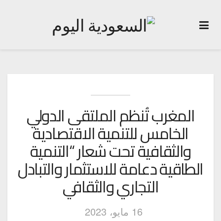
المغرب تُنظم الملتقى الدولي
الخامس للتنمية الاقتصادية
والثقافية تحت شعار “التنمية
الطاقية دعامة للاستثمار والتبادل
التجاري والثقافي
16 مايو، 2023