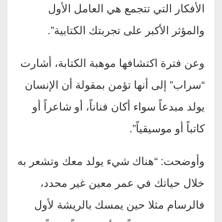
الأفكار التي تتجمع هي العامل الأول
والمؤثر الأكبر على تجربتك الكتابية”.
وعن فترة اكتشافها موهبة الكتابة، أشارت
“سراب” إلى أنها تؤمن بمقولة أن الإنسان
يولد مبدعاً سواء أكان فناناً، أو شاعراً أو
كاتباً أو موسيقياً”.
وأوضحت: “هناك شيء يولد معك وتشعر به
خلال حياتك في عمر معين غير محدد،
فالرسام مثلا حين يمسك بالريشة لأول