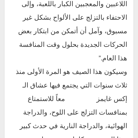
اللاعبين والمعجبين الكبار باللعبة، وإلى
الاحتفاء بالتزلج على الألواح بشكل غير
مسبوق، وآمل أن أتمكن من ابتكار بعض
الحركات الجديدة بحلول وقت المنافسة
هذا العام.”
وسيكون هذا الصيف هو المرة الأولى منذ
ثلاث سنوات التي يجتمع فيها عشاق الـ
إكس غايمز معاً للاستمتاع
بمنافسات التزلج على اللوح، والدراجة
الهوائية، والدراجة النارية في حدث كبير