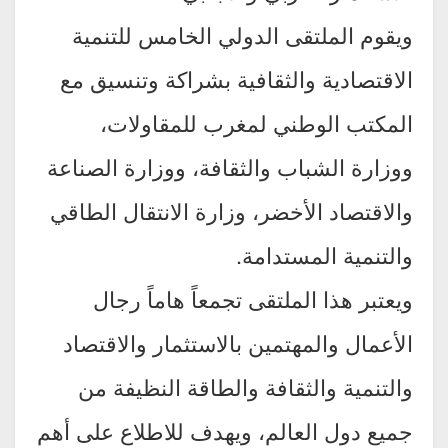
ويقوم الملتقى الدولي الخامس للتنمية
الاقتصادية والثقافية بشراكة وتنسيق مع
المكتب الوطني لمغرب للمقاولات،
ووزارة الشباب والثقافة، ووزارة الصناعة
والاقتصاد الأخضر، وزارة الانتقال الطاقي
والتنمية المستدامة.
ويعتبر هذا الملتقى تجمعاً هاماً رجال
الأعمال والمهتمين بالاستثمار والاقتصاد
والتنمية والثقافة والطاقة النظيفة من
جميع دول العالم، ويهدف للاطلاع على أهم