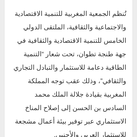
تُنظم الجمعية المغربية للتنمية الاقتصادية
والاجتماعية والثقافية، الملتقى الدولي
الخامس للتنمية الاقتصادية والثقافية في
جهة طنجة تطوان، تحت شعار “التنمية
الطاقية دعامة للاستثمار والتبادل التجاري
والثقافي”، وذلك عقب توجه المملكة
المغربية بقيادة جلالة الملك محمد
السادس بن الحسن إلى إصلاح المناخ
الاستثماري عبر توفير بيئة أعمال مشجعة
للاستثمار العربي والأجنبي.