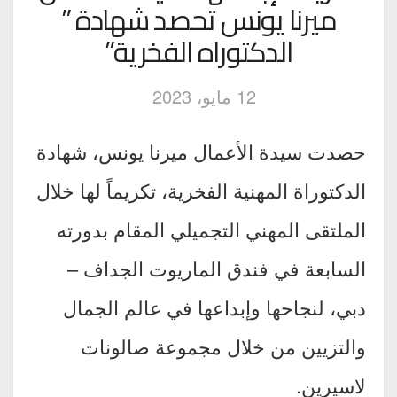
ميرنا يونس تحصد شهادة ”
الدكتوراه الفخرية”
12 مايو، 2023
حصدت سيدة الأعمال ميرنا يونس، شهادة
الدكتوراة المهنية الفخرية، تكريماً لها خلال
الملتقى المهني التجميلي المقام بدورته
السابعة في فندق الماريوت الجداف –
دبي، لنجاحها وإبداعها في عالم الجمال
والتزيين من خلال مجموعة صالونات
لاسيرين.