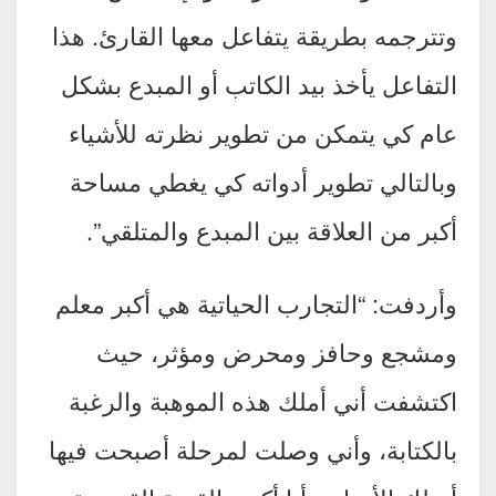
وتترجمه بطريقة يتفاعل معها القارئ. هذا
التفاعل يأخذ بيد الكاتب أو المبدع بشكل
عام كي يتمكن من تطوير نظرته للأشياء
وبالتالي تطوير أدواته كي يغطي مساحة
أكبر من العلاقة بين المبدع والمتلقي”.
وأردفت: “التجارب الحياتية هي أكبر معلم
ومشجع وحافز ومحرض ومؤثر، حيث
اكتشفت أني أملك هذه الموهبة والرغبة
بالكتابة، وأني وصلت لمرحلة أصبحت فيها