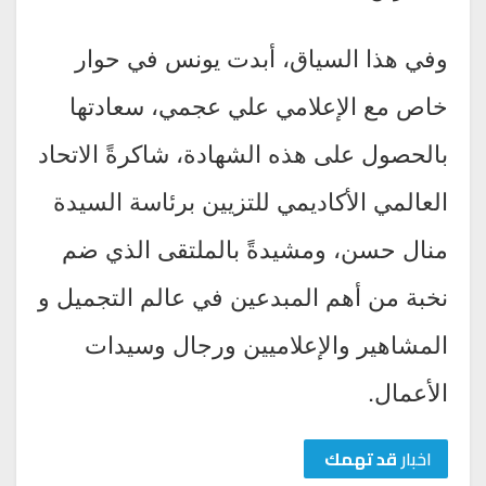
وفي هذا السياق، أبدت يونس في حوار
خاص مع الإعلامي علي عجمي، سعادتها
بالحصول على هذه الشهادة، شاكرةً الاتحاد
العالمي الأكاديمي للتزيين برئاسة السيدة
منال حسن، ومشيدةً بالملتقى الذي ضم
نخبة من أهم المبدعين في عالم التجميل و
المشاهير والإعلاميين ورجال وسيدات
الأعمال.
اخبار
قد تهمك