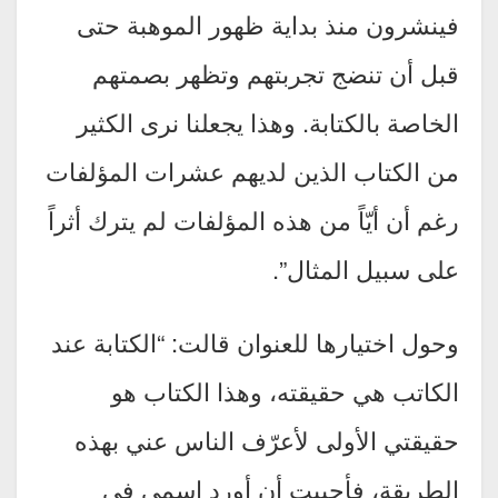
فينشرون منذ بداية ظهور الموهبة حتى
قبل أن تنضج تجربتهم وتظهر بصمتهم
الخاصة بالكتابة. وهذا يجعلنا نرى الكثير
من الكتاب الذين لديهم عشرات المؤلفات
رغم أن أيّاً من هذه المؤلفات لم يترك أثراً
على سبيل المثال”.
وحول اختيارها للعنوان قالت: “الكتابة عند
الكاتب هي حقيقته، وهذا الكتاب هو
حقيقتي الأولى لأعرّف الناس عني بهذه
الطريقة، فأحببت أن أورد اسمي في