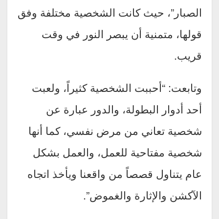
الصبار”، حيث كانت الشخصية مختلفة وفق
قولها، متمنية أن يبصر النور في وقت
قريب.
وتابعت: “أحببت الشخصية كثيراً، ولعبت
أحد أدوار البطولة، والدور عبارة عن
شخصية تعاني من مرض نفسي، كما أنها
شخصية مفتاحية للعمل، والعمل بشكل
عام يتناول قصصاً من واقعنا ويأخذ اتجاه
الآكشن والإثارة والغموض”.