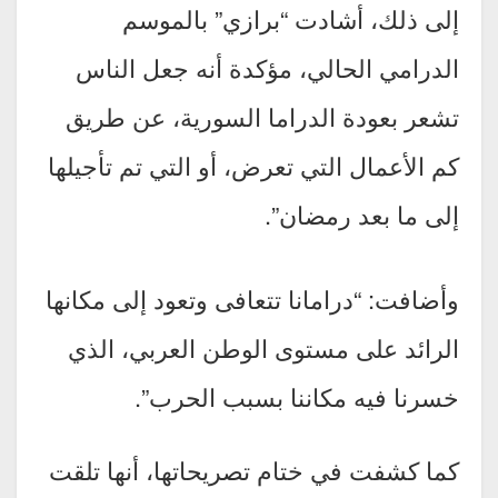
إلى ذلك، أشادت “برازي” بالموسم
الدرامي الحالي، مؤكدة أنه جعل الناس
تشعر بعودة الدراما السورية، عن طريق
كم الأعمال التي تعرض، أو التي تم تأجيلها
إلى ما بعد رمضان”.
وأضافت: “درامانا تتعافى وتعود إلى مكانها
الرائد على مستوى الوطن العربي، الذي
خسرنا فيه مكاننا بسبب الحرب”.
كما كشفت في ختام تصريحاتها، أنها تلقت