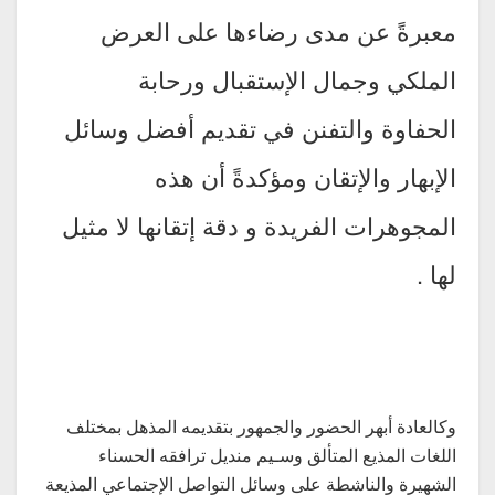
معبرةً عن مدى رضاءها على العرض
الملكي وجمال الإستقبال ورحابة
الحفاوة والتفنن في تقديم أفضل وسائل
الإبهار والإتقان ومؤكدةً أن هذه
المجوهرات الفريدة و دقة إتقانها لا مثيل
لها .
وكالعادة أبهر الحضور والجمهور بتقديمه المذهل بمختلف
اللغات المذيع المتألق وسـيم منديل ترافقه الحسناء
الشهيرة والناشطة على وسائل التواصل الإجتماعي المذيعة