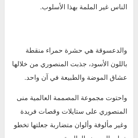
الناس غير الملمة بهذا الأسلوب.
والدعسوقة هي حشرة حمراء منقطة
باللون الأسود، جذبت المنصوري من خلالها
عشاق الموضة والطبيعة في آن واحد.
واحتوت مجموعة المصممة العالمية منى
المنصوري على ستايلات وقصات فريدة
وغير مألوفة وألوان متضاربة جعلتها تخطو
خطى العروض العالمية.