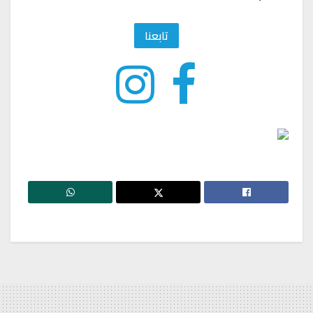
تابعنا