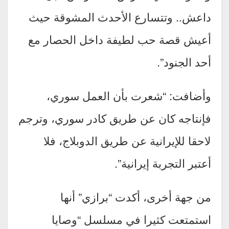
داعش.. وتتسارع الأحدث المشوقة حيث
أعيش قصة حب لطيفة داخل الحصار مع
أحد الجنود”.
وأضافت: “شعرت بأن العمل سوري،
فإنتاجه كان عن طريق كادر سوري، وترجم
لاحقا للإيرانية عن طريق الدوبلاج، فلا
أعتبر التجربة إيرانية”.
من جهة أخرى، أكدت “برازي” أنها
استمتعت كثيرا في مسلسل “وصايا