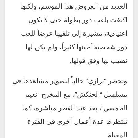
العديد من العروض هذا الموسم، ولكنها
اكتفت بلعب دور بطولة حتى لا تكون
اعتيادية، مشيرة إلى تلقيها عرضاً للعب
دور شخصية أحبتها كثيراً، ولم يكن لها
نصيب بها وفق قولها.
وتحضر “برازي” حالياً لتصوير مشاهدها في
مسلسل “الحنكش”، مع المخرج “نعيم
الحمصي”، بعد عيد الفطر مباشرة، كما
تنتظرها عدة أعمال أخرى في الفترة
المقبلة.