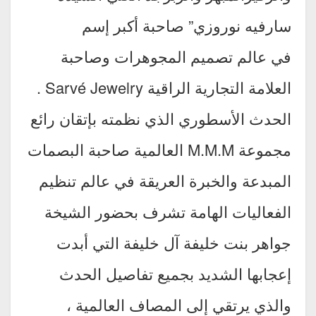
سارفيه نوروزي” صاحبة أكبر إسم
في عالم تصميم المجوهرات وصاحبة
العلامة التجارية الراقية Sarvé Jewelry .
الحدث الأسطوري الذي نظمته بإتقان رائع
مجموعة M.M.M العالمية صاحبة البصمات
المبدعة والخبرة العريقة في عالم تنظيم
الفعاليات الهامة تشرف بحضور الشيخة
جواهر بنت خليفة آل خليفة التي أبدت
إعجابها الشديد بجميع تفاصيل الحدث
والذي يرتقي إلى المصاف العالمية ،