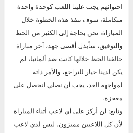
احتوائهم يجب علينا اللعب كوحدة واحدة
متكاملة، سوف ننفذ هذه الخطوة خلال
المباراة، نحن بحاجة إلى الكثير من الحظ
والتوفيق، سأبذل أقصى جهد، آخر مباراة
حالفنا الحظ خلالها كانت ضد ألمانيا، لم
يكن لدينا خيار للتراجع، والأمر ذاته
لمواجهة الغد، يجب أن نصلي لنحصل على
معجزة.
وتابع: لن أركز على أي لاعب أثناء المباراة
لأن كل اللاعبين مميزون، ليس لدي لاعب