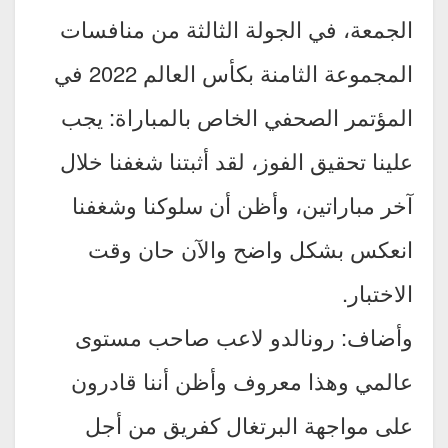
الجمعة، في الجولة الثالثة من منافسات
المجموعة الثامنة بكأس العالم 2022 في
المؤتمر الصحفي الخاص بالمباراة: يجب
علينا تحقيق الفوز، لقد أثبتنا شغفنا خلال
آخر مباراتين، وأظن أن سلوكنا وشغفنا
انعكس بشكل واضح والآن حان وقت
الاختبار.
وأضاف: رونالدو لاعب صاحب مستوى
عالمي وهذا معروف وأظن أننا قادرون
على مواجهة البرتغال كفريق من أجل