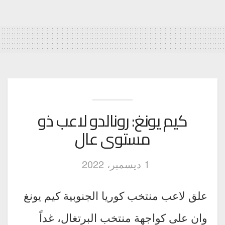
كيم يونغ: رونالدو لاعب ذو
مستوى عال
1 ديسمبر، 2022
علق لاعب منتخب كوريا الجنوبية كيم يونغ
وان على كواجهة منتخب البرتغال، غداً