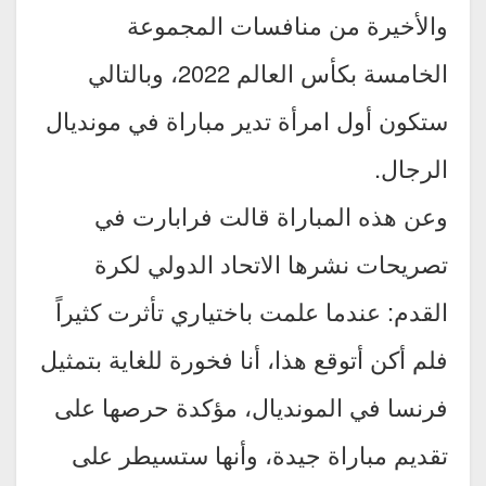
والأخيرة من منافسات المجموعة
الخامسة بكأس العالم 2022، وبالتالي
ستكون أول امرأة تدير مباراة في مونديال
الرجال.
وعن هذه المباراة قالت فرابارت في
تصريحات نشرها الاتحاد الدولي لكرة
القدم: عندما علمت باختياري تأثرت كثيراً
فلم أكن أتوقع هذا، أنا فخورة للغاية بتمثيل
فرنسا في المونديال، مؤكدة حرصها على
تقديم مباراة جيدة، وأنها ستسيطر على