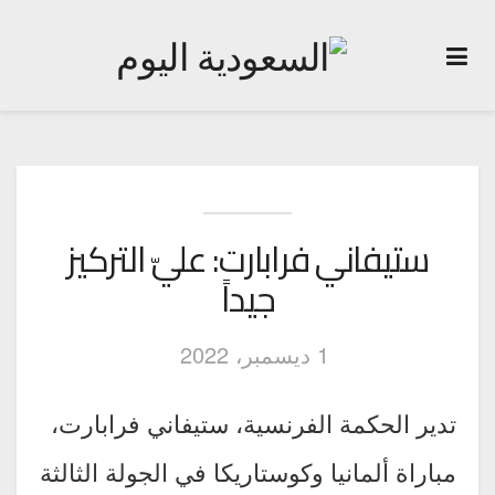
ستيفاني فرابارت: عليّ التركيز
جيداً
1 ديسمبر، 2022
تدير الحكمة الفرنسية، ستيفاني فرابارت،
مباراة ألمانيا وكوستاريكا في الجولة الثالثة