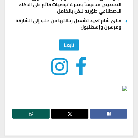
التخصيص مدعوماً بمحرك توصيات قائم على الذكاء
الاصطناعي طوّرته نبض بالكامل
فلاي شام تعيد تشغيل رحلاتها من حلب إلى الشارقة
ومرسين وإسطنبول
تابعنا