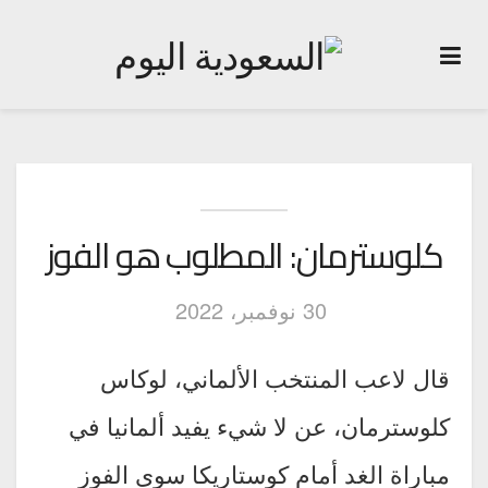
كلوسترمان: المطلوب هو الفوز
30 نوفمبر، 2022
قال لاعب المنتخب الألماني، لوكاس
كلوسترمان، عن لا شيء يفيد ألمانيا في
مباراة الغد أمام كوستاريكا سوى الفوز