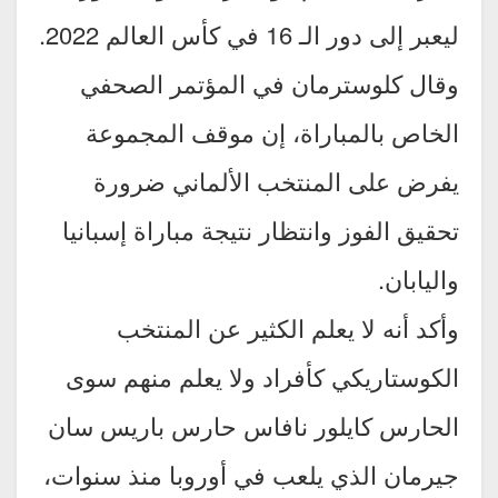
ليعبر إلى دور الـ 16 في كأس العالم 2022.
وقال كلوسترمان في المؤتمر الصحفي
الخاص بالمباراة، إن موقف المجموعة
يفرض على المنتخب الألماني ضرورة
تحقيق الفوز وانتظار نتيجة مباراة إسبانيا
واليابان.
وأكد أنه لا يعلم الكثير عن المنتخب
الكوستاريكي كأفراد ولا يعلم منهم سوى
الحارس كايلور نافاس حارس باريس سان
جيرمان الذي يلعب في أوروبا منذ سنوات،