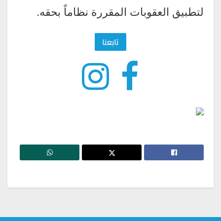
لتطبيق العقوبات المقررة نظاماً بحقه.
تابعنا