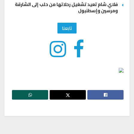
فلاي شام تعيد تشغيل رحلاتها من حلب إلى الشارقة
ومرسين وإسطنبول
تابعنا