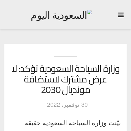
وزارة السياحة السعودية تؤكد: لا
عرض مشترك لاستضافة
مونديال 2030
30 نوفمبر، 2022
بيّنت وزارة السياحة السعودية حقيقة