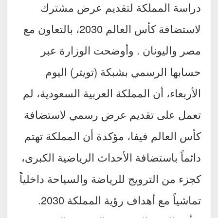
دراسة المملكة لتقديم عرض مشترك
لاستضافة كأس العالم 2030، بالتعاون مع
مصر واليونان . وأوضحت الوزارة عبر
حسابها الرسمي بشبكة (تويتر) اليوم
الأربعاء، أن المملكة العربية السعودية، لم
تعمل على تقديم عرض رسمي لاستضافة
كأس العالم فيفا، مؤكدة أن المملكة تهتم
دائماً باستضافة الأحداث الرياضية الكبرى،
كجزء من الترويج للرياضة والسياحة داخلياً
تماشياً مع أهداف رؤية المملكة 2030.