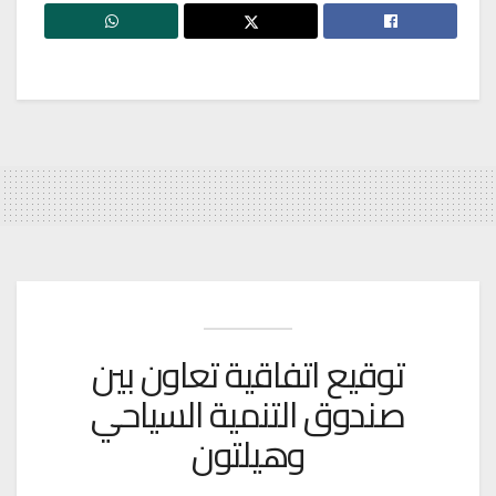
توقيع اتفاقية تعاون بين
صندوق التنمية السياحي
وهيلتون