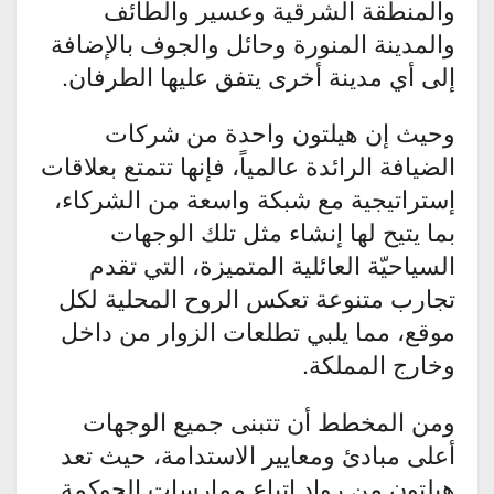
والمنطقة الشرقية وعسير والطائف
والمدينة المنورة وحائل والجوف بالإضافة
إلى أي مدينة أخرى يتفق عليها الطرفان.
وحيث إن هيلتون واحدة من شركات
الضيافة الرائدة عالمياً، فإنها تتمتع بعلاقات
إستراتيجية مع شبكة واسعة من الشركاء،
بما يتيح لها إنشاء مثل تلك الوجهات
السياحيّة العائلية المتميزة، التي تقدم
تجارب متنوعة تعكس الروح المحلية لكل
موقع، مما يلبي تطلعات الزوار من داخل
وخارج المملكة.
ومن المخطط أن تتبنى جميع الوجهات
أعلى مبادئ ومعايير الاستدامة، حيث تعد
هيلتون من رواد اتباع ممارسات الحوكمة