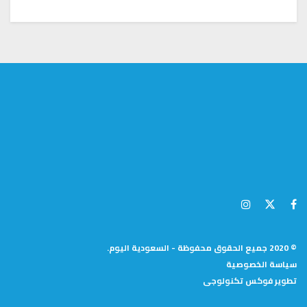
© 2020 جميع الحقوق محفوظة - السعودية اليوم.
سياسة الخصوصية
تطوير
فوكس تكنولوجى