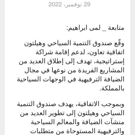
29 نوفمبر، 2022
متابعة _ لمى ابراهيم:
وقّع صندوق التنمية السياحي وهيلتون
اتفاقية تعاون، لدعم إقامة شراكة
إستراتيجية، تهدف إلى إطلاق العديد من
المشاريع الفريدة من نوعها في مجال
الضيافة الترفيهية في الوجهات السياحية
بالمملكة.
وبموجب الاتفاقية، يهدف صندوق التنمية
السياحي وهيلتون إلى تطوير العديد من
منشآت الضيافة والمعالم السياحية
والترفيهية المستوحاة من متطلبات