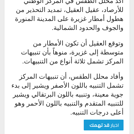
أكد محلل الطقس في المركز الوطني
للأرصاد، عقيل العقيل، تمديد التحذير من
هطول أمطار غزيرة على المدينة المنورة
والجوف والحدود الشمالية.
وتوقع العقيل أن تكون الأمطار من
متوسطة إلى غزيرة، منوهاً بأن تنبيهات
المركز تشمل ثلاثة أنواع من التنبيهات.
وأفاد محلل الطقس، أن تنبيهات المركز
تشمل التنبيه باللون الأصفر ويشير إلى بدء
جوية معينة، وتنبيه باللون البرتقالي ويشير
للتنبيه المتقدم والتنبيه باللون الأحمر وهو
أعلى درجات التنبيه.
اخبار
قد تهمك