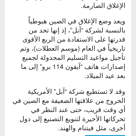
الإغلاق الصارمة.
ويعد وضع الإغلاق في الصين هبوطياً
بالنسبة لشركة “آبل”، إذ إنها تحد من
قدرتها على الاستفادة من الربع الأقوى
تاريخياً في العام (موسم العطلات)، وتم
تأجيل مواعيد التسليم المجدولة لجميع
إصدارات هاتف “آيفون 114 برو” إلى ما
بعد عيد الميلاد.
وقد لا تستطيع شركة “آبل” الأمريكية
الخروج من علاقتها الضعيفة مع الصين في
أي وقت قريب، حتى عند النظر في
تحركاتها الأخيرة لتنويع التصنيع إلى دول
أخرى، مثل فيتنام والهند.