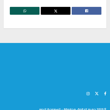
© 2020 جميع الحقوق محفوظة - السعودية اليوم.