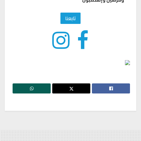
تابعنا