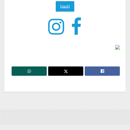
تابعنا