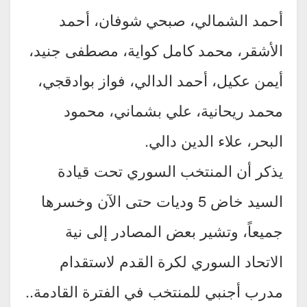
أحمد الشمالي، صبحي شوفان، أحمد
الأشقر، محمد كامل كواية، مصطفى جنيد،
أيمن عكيل، أحمد الدالي، فواز بوادقجي،
محمد ريحانية، علي بشماني، محمود
البحر، علاء الدين دالي.
يذكر أن المنتخب السوري تحت قيادة
السيد خاض 5 وديات حتى الآن وخسرها
جميعاً، وتشير بعض المصادر إلى نية
الاتحاد السوري لكرة القدم لاستقدام
مدرب أجنبي للمنتخب في الفترة القادمة..