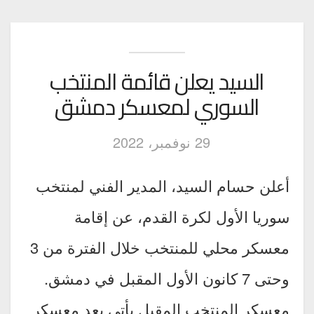
السيد يعلن قائمة المنتخب
السوري لمعسكر دمشق
29 نوفمبر، 2022
أعلن حسام السيد، المدير الفني لمنتخب
سوريا الأول لكرة القدم، عن إقامة
معسكر محلي للمنتخب خلال الفترة من 3
وحتى 7 كانون الأول المقبل في دمشق.
معسكر المنتخب المقبل يأتي بعد معسكر