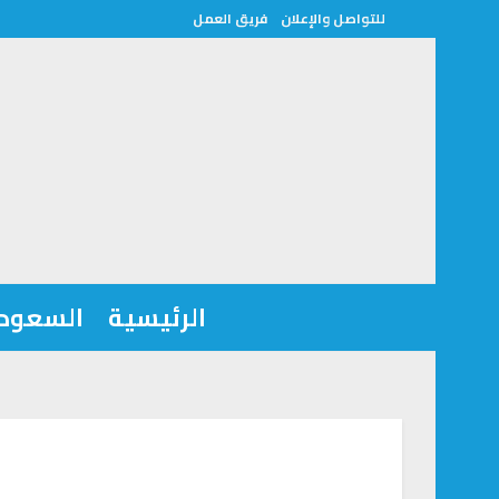
للتواصل والإعلان
فريق العمل
الرئيسية
السعودي