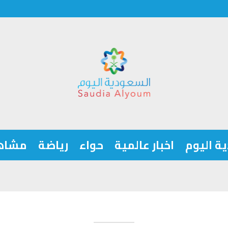
ة اليوم
اخبار عالمية
حواء
رياضة
مشاه