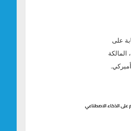
سية للرقابة على
 المالكة
على الذكاء الاصطناعي