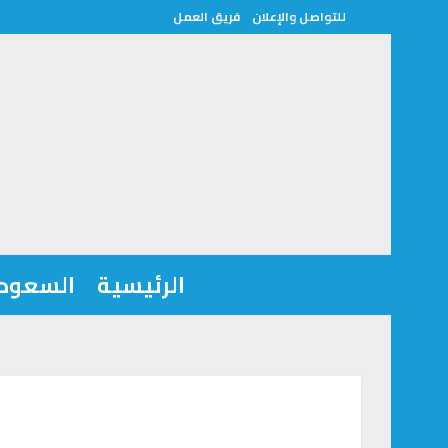
للتواصل والإعلان
فريق العمل
الرئيسية
السعودي