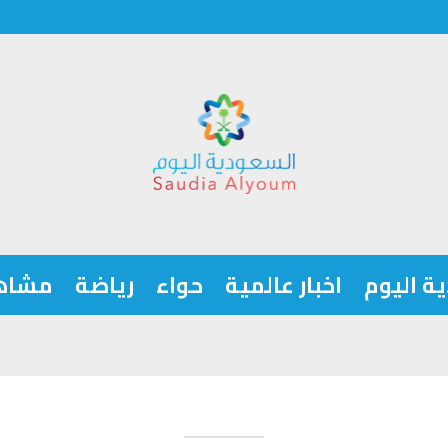
ة اليوم
اخبار عالمية
حواء
رياضة
مشاه