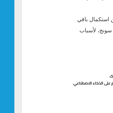
ن استكمال باقي
 سونج، لأسباب
على الذكاء الاصطناعي