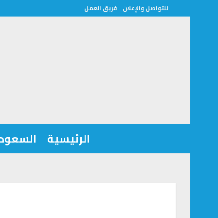
للتواصل والإعلان
فريق العمل
الرئيسية
السعودي