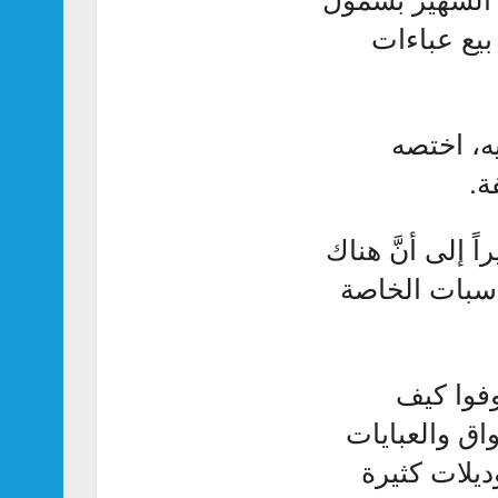
بيع عباءات
ه، اختصه
ة.
إلى أنَّ هناك
اسبات الخاصة
وفوا كيف
اق والعبايات
يلات كثيرة