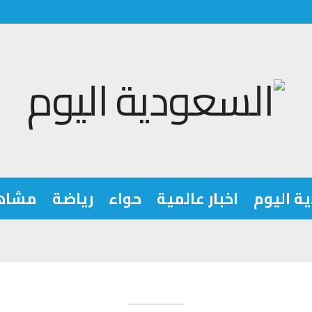
ة اليوم
اخبار عالمية
حواء
رياضة
مشاه