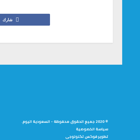
شارك
© 2020 جميع الحقوق محفوظة - السعودية اليوم.
سياسة الخصوصية
تطوير
فوكس تكنولوجى