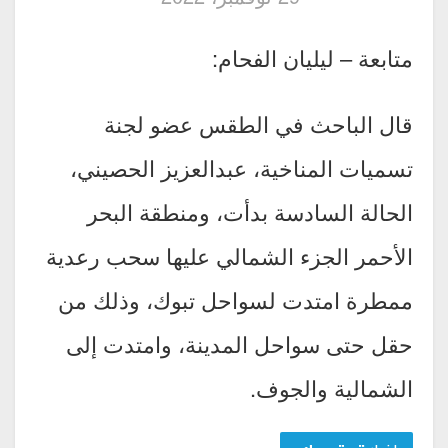
متابعة – ليليان الفحام:
قال الباحث في الطقس عضو لجنة
تسميات المناخية، عبدالعزيز الحصيني،
الحالة السادسة بدأت، ومنطقة البحر
الأحمر الجزء الشمالي عليها سحب رعدية
ممطرة امتدت لسواحل تبوك، وذلك من
حقل حتى سواحل المدينة، وامتدت إلى
الشمالية والجوف.