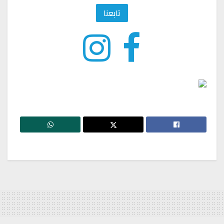
تابعنا