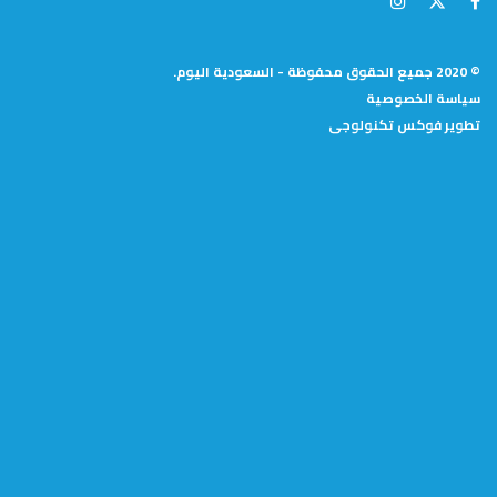
© 2020 جميع الحقوق محفوظة - السعودية اليوم.
سياسة الخصوصية
تطوير
فوكس تكنولوجى