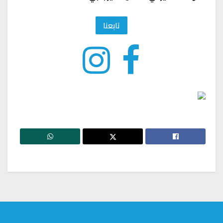
تابعنا