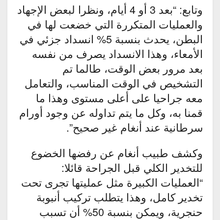
وتابع: “بعد 3 أو 4 أيام، ونظرا لبعض الإجهاد
والعمليات المتكررة التي خضعت لها في
البطن، يحدث بنسبة 5% انسداد جزئي في
الأمعاء، وهذا الانسداد يصرف من نفسه
بعد مرور بعض الوقت، طالما تم
التشخيص في الوقت المناسب، والتعامل
معه جراحيا على أعلى مستوى وهذا ما
قمنا به، وكل ما يتم تداوله عن وجود أورام
سرطانية عند أنغام غير صحيح”.
وكشف طبيب أنغام عن رفضها الخضوع
للتخدير الكلي قبل الجراحة قائلا:
“العمليات الكبيرة مثل عمليتها تجرى تحت
تخدير كامل، وهذا يتطلب تركيب أنبوبة
حنجرية، ويمكن بنسبة 50% أن تسبب