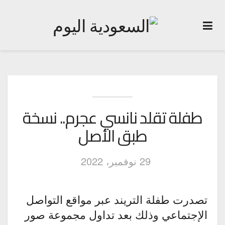
طفلة تقلد نانسي عجرم.. نسخة
طبق الأصل
29 نوفمبر، 2022
تصدرت طفلة التريند عبر مواقع التواصل
الإجتماعي وذلك بعد تداول مجموعة صور