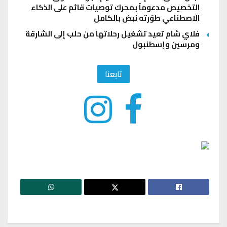
التخصيص مدعوماً بمحرك توصيات قائم على الذكاء
الاصطناعي طوّرته نبض بالكامل
فلاي شام تعيد تشغيل رحلاتها من حلب إلى الشارقة
ومرسين وإسطنبول
تابعنا