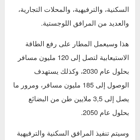
السكنية، والترفيهية، والمحلات التجارية،
والعديد من المرافق اللوجستية.
هذا وسيعمل المطار على رفع الطاقة
الاستيعابية لتصل إلى 120 مليون مسافر
بحلول عام 2030، وكذلك يستهدف
الوصول إلى 185 مليون مسافر، ومرور ما
يصل إلى 3,5 ملايين طن من البضائع
بحلول عام 2050.
وسيتم تنفيذ المرافق السكنية والترفيهية