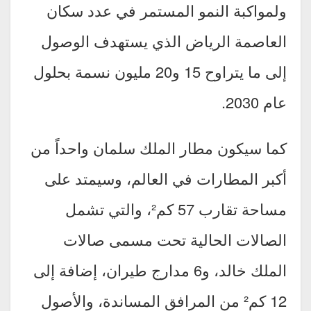
ولمواكبة النمو المستمر في عدد سكان
العاصمة الرياض الذي يستهدف الوصول
إلى ما يتراوح 15 و20 مليون نسمة بحلول
عام 2030.
كما سيكون مطار الملك سلمان واحداً من
أكبر المطارات في العالم، وسيمتد على
مساحة تقارب 57 كم²، والتي تشمل
الصالات الحالية تحت مسمى صالات
الملك خالد، و6 مدارج طيران، إضافة إلى
12 كم² من المرافق المساندة، والأصول