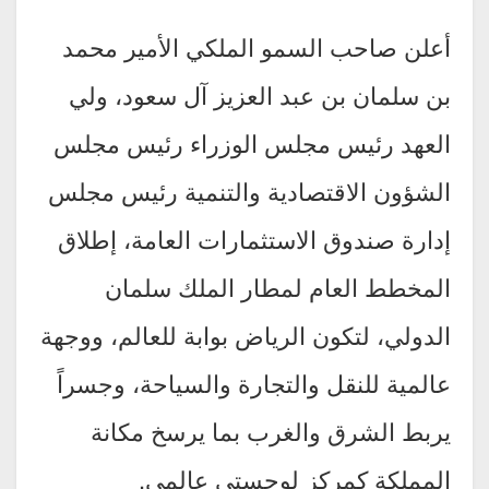
أعلن صاحب السمو الملكي الأمير محمد
بن سلمان بن عبد العزيز آل سعود، ولي
العهد رئيس مجلس الوزراء رئيس مجلس
الشؤون الاقتصادية والتنمية رئيس مجلس
إدارة صندوق الاستثمارات العامة، إطلاق
المخطط العام لمطار الملك سلمان
الدولي، لتكون الرياض بوابة للعالم، ووجهة
عالمية للنقل والتجارة والسياحة، وجسراً
يربط الشرق والغرب بما يرسخ مكانة
المملكة كمركز لوجستي عالمي.