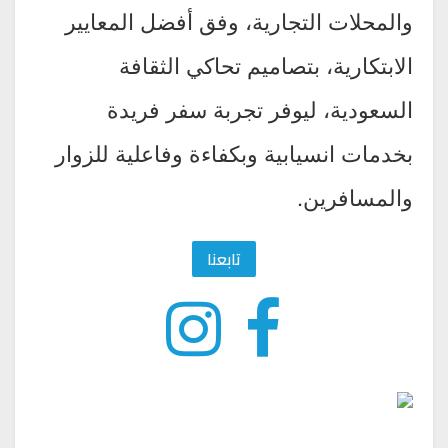
والمحلات التجارية، وفق أفضل المعايير
الابتكارية، بتصاميم تحاكي الثقافة
السعودية، ليوفر تجربة سفر فريدة
بخدمات انسيابية وبكفاءة وفاعلية للزوار
والمسافرين.
تابعنا