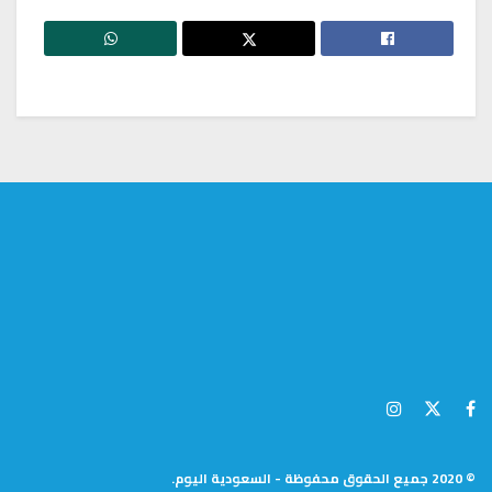
© 2020 جميع الحقوق محفوظة - السعودية اليوم.