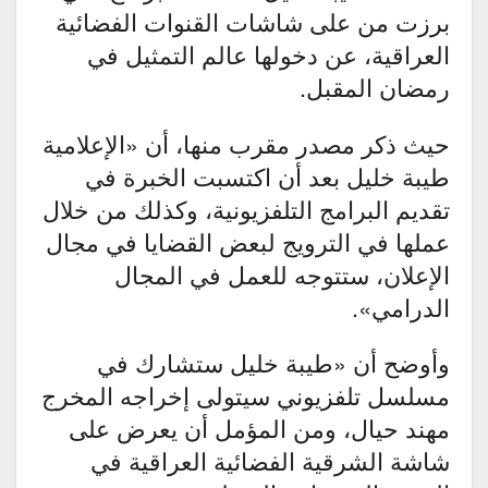
برزت من على شاشات القنوات الفضائية
العراقية، عن دخولها عالم التمثيل في
رمضان المقبل.
حيث ذكر مصدر مقرب منها، أن «الإعلامية
طيبة خليل بعد أن اكتسبت الخبرة في
تقديم البرامج التلفزيونية، وكذلك من خلال
عملها في الترويج لبعض القضايا في مجال
الإعلان، ستتوجه للعمل في المجال
الدرامي».
وأوضح أن «طيبة خليل ستشارك في
مسلسل تلفزيوني سيتولى إخراجه المخرج
مهند حيال، ومن المؤمل أن يعرض على
شاشة الشرقية الفضائية العراقية في