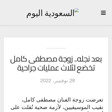
بعد نجله.. زوجة مصطفى كامل
تخضع لثلاث عمليات جراحية
28 نوفمبر، 2022
تعرضت زوجة الفنان مصطفى كامل،
نقيب الموسيقيين، لأزمة صحية نُقلت على