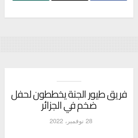
فريق طيور الجنة يخططون لحفل
ضخم في الجزائر
28 نوفمبر، 2022