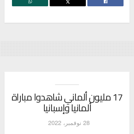
17 مليون ألماني شاهدوا مباراة
ألمانيا وإسبانيا
28 نوفمبر، 2022