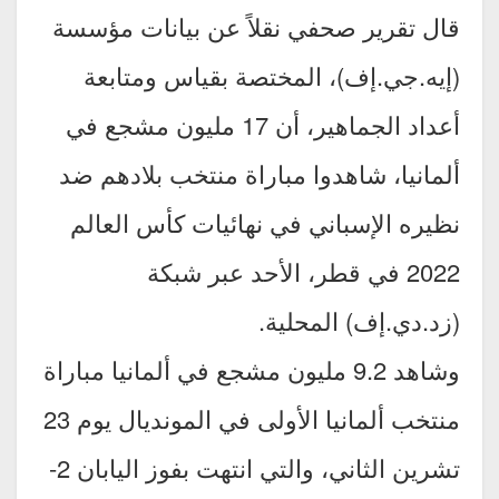
قال تقرير صحفي نقلاً عن بيانات مؤسسة
(إيه.جي.إف)، المختصة بقياس ومتابعة
أعداد الجماهير، أن 17 مليون مشجع في
ألمانيا، شاهدوا مباراة منتخب بلادهم ضد
نظيره الإسباني في نهائيات كأس العالم
2022 في قطر، الأحد عبر شبكة
(زد.دي.إف) المحلية.
وشاهد 9.2 مليون مشجع في ألمانيا مباراة
منتخب ألمانيا الأولى في المونديال يوم 23
تشرين الثاني، والتي انتهت بفوز اليابان 2-