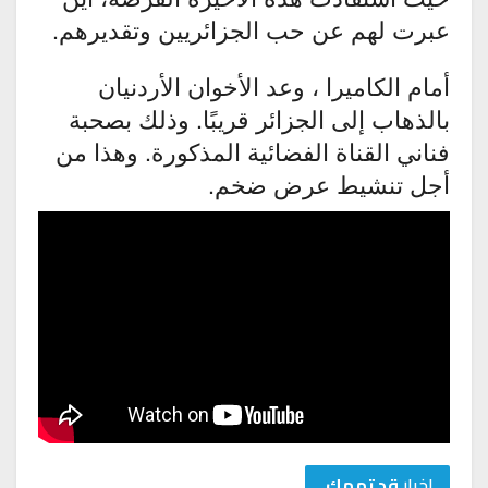
عبرت لهم عن حب الجزائريين وتقديرهم.
أمام الكاميرا ، وعد الأخوان الأردنيان
بالذهاب إلى الجزائر قريبًا. وذلك بصحبة
فناني القناة الفضائية المذكورة. وهذا من
أجل تنشيط عرض ضخم.
اخبار
قد تهمك