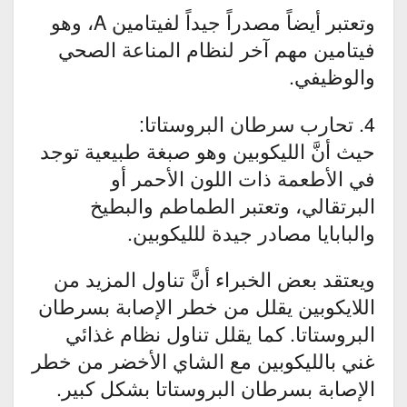
وتعتبر أيضاً مصدراً جيداً لفيتامين A، وهو
فيتامين مهم آخر لنظام المناعة الصحي
والوظيفي.
4. تحارب سرطان البروستاتا:
حيث أنَّ الليكوبين وهو صبغة طبيعية توجد
في الأطعمة ذات اللون الأحمر أو
البرتقالي، وتعتبر الطماطم والبطيخ
والبابايا مصادر جيدة للليكوبين.
ويعتقد بعض الخبراء أنَّ تناول المزيد من
اللايكوبين يقلل من خطر الإصابة بسرطان
البروستاتا. كما يقلل تناول نظام غذائي
غني بالليكوبين مع الشاي الأخضر من خطر
الإصابة بسرطان البروستاتا بشكل كبير.