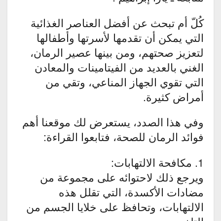
كُلّ أم تبحث عن أفضل العناصر الغذائية
التي يمكن أن تقدمها لأسرتها وأطفالها
لتعزيز صحتهم، ومن بينها عصير الرمان،
الغني بالعديد من الفيتامينات والمعادن
التي تقوي الجهاز المناعي، وتقي من
أمراض كثيرة.
وفي هذا الصدد، يستعرض لك موقعنا أهم
فوائد الرمان للصحة، فتابعوا القراءة:
1. مكافحة الالتهابات:
ويرجع ذلك لاحتوائه على مجموعة من
مضادات الأكسدة، التي تقلل هذه
الالتهابات، وتحافظ على خلايا الجسم من