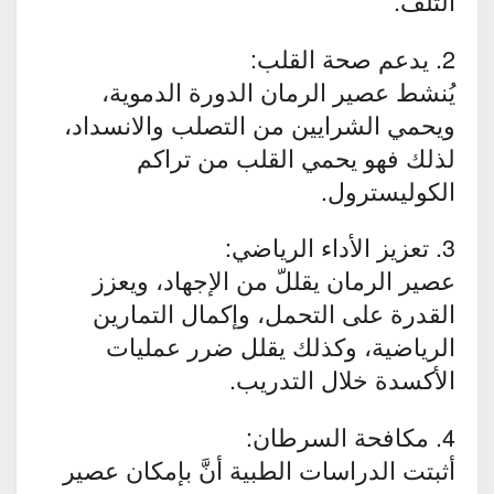
التلف.
2. يدعم صحة القلب:
يُنشط عصير الرمان الدورة الدموية،
ويحمي الشرايين من التصلب والانسداد،
لذلك فهو يحمي القلب من تراكم
الكوليسترول.
3. تعزيز الأداء الرياضي:
عصير الرمان يقللّ من الإجهاد، ويعزز
القدرة على التحمل، وإكمال التمارين
الرياضية، وكذلك يقلل ضرر عمليات
الأكسدة خلال التدريب.
4. مكافحة السرطان:
أثبتت الدراسات الطبية أنَّ بإمكان عصير