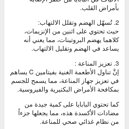
بأمراض القلب.
2. تُسهّل الهضم وتقلل الالتهاب:
حيث تحتوي على اثنين من الإنزيمات،
كلاهما يهضم البروتينات، مما يعني أنه
يساعد في الهضم وتقليل الالتهاب.
3. تعزيز المناعة :
إنَّ تناول الأطعمة الغنية بفيتامين C يساهم
في تعزيز جهاز المناعة، مما يسمح للجسم
بمكافحة الأمراض البكتيرية والفيروسية.
كما تحتوي البابايا على كمية جيدة من
مضادات الأكسدة هذه، مما يجعلها جزءاً
من نظام غذائي صحي للمناعة.