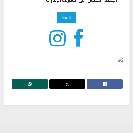
الإعلام “شمس” في الشارقة الإمارات
تابعنا