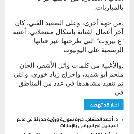
بالمباريات.
.من جهة أخرى، وعلى الصعيد الفني، كان
آخر أعمال الفنانة باسكال مشعلاني، أغنية
“ع بيروت” التي طرحتها عبر قناتها
الرسمية على اليوتيوب
.والأغنية من كلمات وائل الأشقر، ألحان
ملحم أبو شديد، وإخراج زياد خوري، والتي
تم تنفيذ مشاهدها في عدد من المناطق
في
اخبار
قد تهمك
د. أحمد المسّاح.. خبرة سورية ورؤية حديثة في عالم
التجميل غير الجراحي بالإمارات