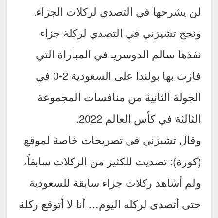
لن يشرحها في التصدي لركلات الجزاء.
ونجح تشيزني في التصدي لركلة جزاء
نفذها سالم الدوسريـ في المباراة التي
فازت بها بولندا على السعودية 2-0 في
الجولة الثانية من منافسات المجموعة
الثالثة في كأس العالم 2022.
وقال تشيزني في تصريحات خاصة لموقع
(كورة): تصديت للكثير من الركلات سابقاً،
ولم أشاهد ركلات جزاء سابقة للسعودية
حتى أتصدى لركلة اليوم… أنا لا أتوقع ركلة