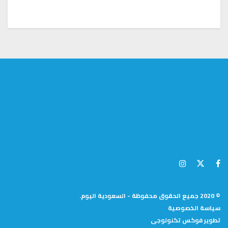
© 2020 جميع الحقوق محفوظة - السعودية اليوم.
سياسة الخصوصية
تطوير
فوكس تكنولوجى