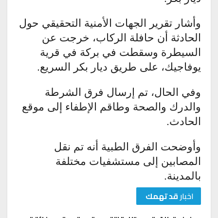
وأشار تقرير الجهات الأمنية التحقيقي حول
الحادثة أن حافلة الركاب، خرجت عن
السيطرة وسقطت في بركة في قرية
يوفاجيك، على طريق ديار بكر السريع.
وفي الحال، تم إرسال فرق الشرطة
والدرك والصحة وطاقم الإطفاء إلى موقع
الحادث.
وأوضحت الفرق الطبية أنه تم نقل
المصابين إلى مستشفيات مختلفة
بالمدينة.
اخبار
قد تهمك