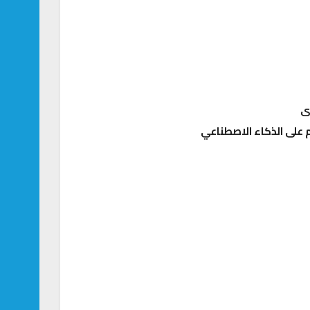
على الذكاء الاصطناعي