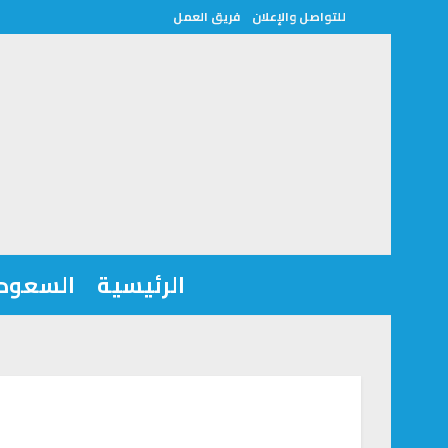
للتواصل والإعلان
فريق العمل
الرئيسية
السعودي