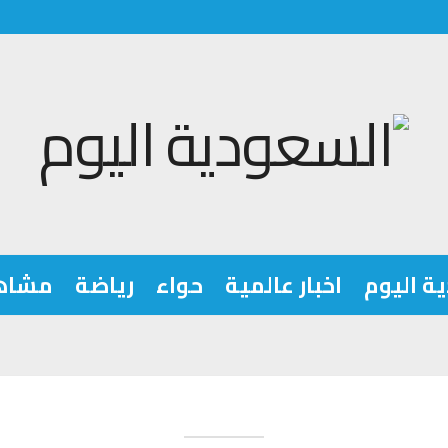
ة اليوم
اخبار عالمية
حواء
رياضة
مشاه