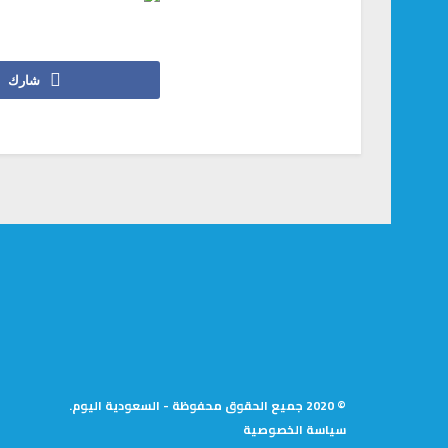
شارك
© 2020 جميع الحقوق محفوظة - السعودية اليوم.
سياسة الخصوصية