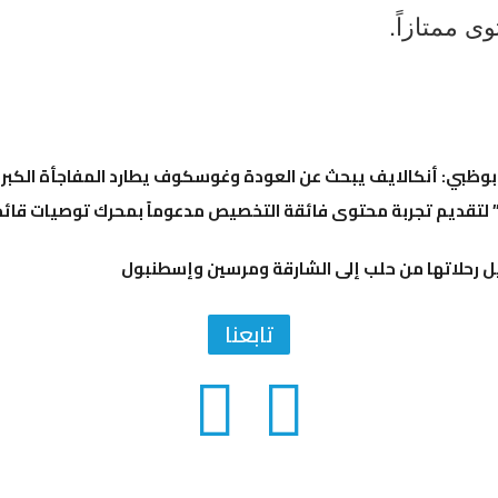
ى ممتازاً.
تقديم تجربة محتوى فائقة التخصيص مدعوماً بمحرك توصيات قائم 
 رحلاتها من حلب إلى الشارقة ومرسين وإسطنبول
تابعنا