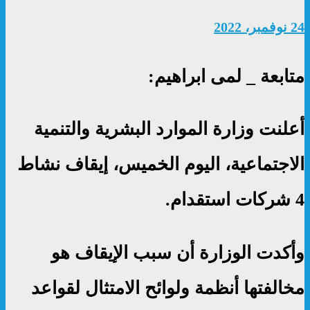
24 نوفمبر، 2022
متابعة _ لمى ابراهيم:
أعلنت وزارة الموارد البشرية والتنمية
الاجتماعية، اليوم الخميس، إيقاف نشاط
4 شركات استقدام.
وأكدت الوزارة أن سبب الإيقاف هو
مخالفتها أنظمة ولوائح الامتثال لقواعد