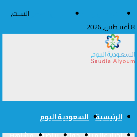
للتواصل والإعلان
فريق العمل
السبت,
8 أغسطس, 2026
الرئيسية
السعودية اليوم
اخبار عالمية
حواء
رياضة
مشاهير