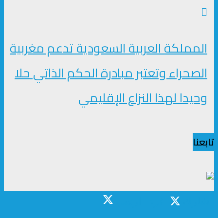
المملكة العربية السعودية تدعم مغربية
الصحراء وتعتبر مبادرة الحكم الذاتي حلا
وحيدا لهذا النزاع الإقليمي
تابعنا
شارك
غرد
ارسل