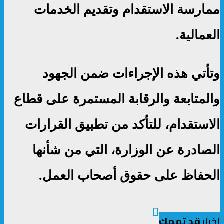
ممارسة الاستقدام وتقديم الخدمات
العمالية.
وتأتي هذه الإجراءات ضمن الجهود
والمتابعة والرقابة المستمرة على قطاع
الاستقدام، للتأكد من تطبيق القرارات
الصادرة عن الوزارة، التي من شأنها
الحفاظ على حقوق أصحاب العمل.
اخبار
قد تهمك