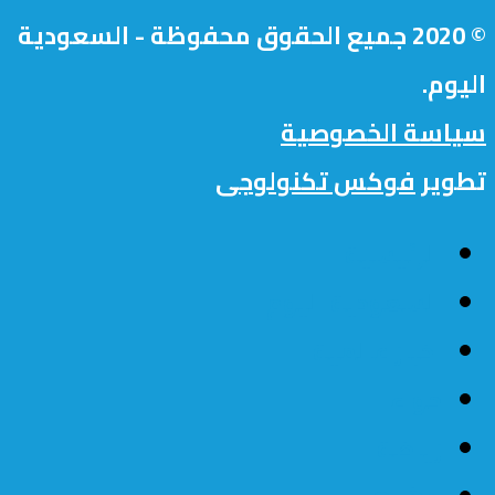
© 2020 جميع الحقوق محفوظة - السعودية
اليوم.
سياسة الخصوصية
تطوير
فوكس تكنولوجى
الرئيسية
السعودية اليوم
اخبار عالمية
حواء
رياضة