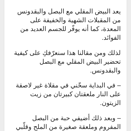
يعد البيض المقلي مع البصل والبقدونس
من المقبلات الشهية والخفيفة على
المعدة، كما أنه يوفّر للجسم العديد من
الفوائد.
لذلك ومن مقالنا هذا سنعرّفكِ على كيفية
تحضير البيض المقلي مع البصل
والبقدونس.
– في البداية سخّني في مقلاة غير لاصقة
على النار ملعقتان كبيرتان من زيت
الزيتون.
– وبعد ذلك أضيفي حبة من البصل
المفروم وملعقة صغيرة من الملح وقلّبي