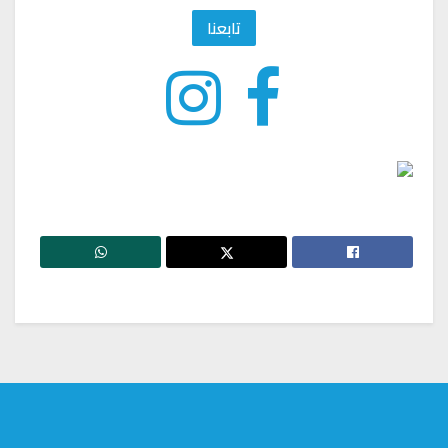
تابعنا