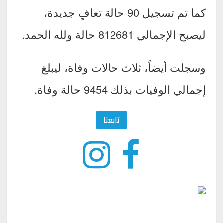
كما تم تسجيل 90 حالة تعافٍ جديدة،
ليصبح الإجمالي 812681 حالة ولله الحمد.
وسجلت أيضاً، ثلاث حالات وفاة، ليبلغ
إجمالي الوفيات بذلك 9454 حالة وفاة.
تابعنا