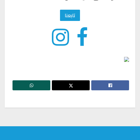
تابعنا