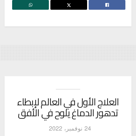
العلاج الأول في العالم لإبطاء
تدهور الدماغ يلوح في الأفق
24 نوفمبر، 2022