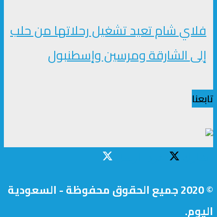
فلاي شام تعيد تشغيل رحلاتها من حلب
إلى الشارقة ومرسين وإسطنبول
تابعنا
شارك
غرد
ارسل
© 2020 جميع الحقوق محفوظة - السعودية
اليوم.