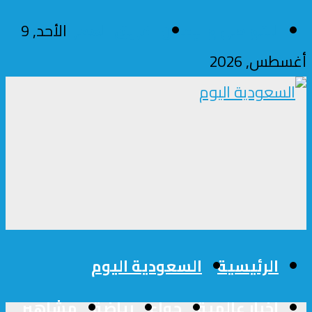
للتواصل والإعلان
فريق العمل
الأحد, 9
أغسطس, 2026
الرئيسية
السعودية اليوم
اخبار عالمية
حواء
رياضة
مشاهير