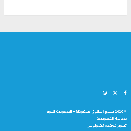
© 2020 جميع الحقوق محفوظة - السعودية اليوم.
سياسة الخصوصية
تطوير
فوكس تكنولوجى