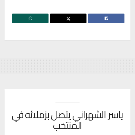
ياسر الشهراني يتصل بزملائه في
المنتخب