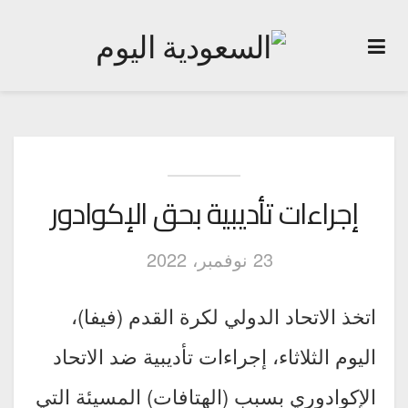
إجراءات تأديبية بحق الإكوادور
23 نوفمبر، 2022
اتخذ الاتحاد الدولي لكرة القدم (فيفا)،
اليوم الثلاثاء، إجراءات تأديبية ضد الاتحاد
الإكوادوري بسبب (الهتافات) المسيئة التي