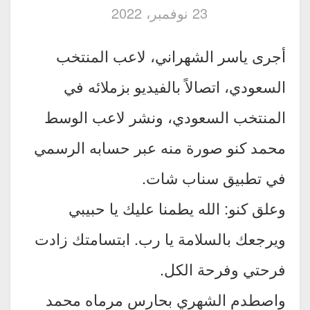
23 نوفمبر، 2022
أجرى ياسر الشهراني، لاعب المنتخب
السعودي، اتصالاً بالفيديو بزملائه في
المنتخب السعودي، ونشر لاعب الوسط
محمد كنو صورة منه عبر حسابه الرسمي
في تطبيق سناب شات.
وعلق كنو: الله يطمنا عليك يا حبيبي
ويرجعك بالسلامة يا رب. ابتسامتك زادت
فرحتي وفرحة الكل.
واصطدم الشهري بحارس مرماه محمد