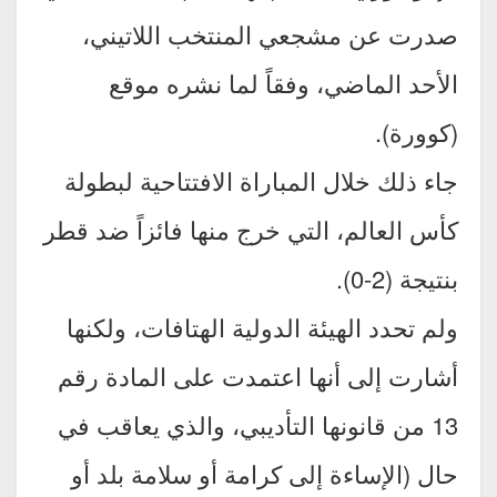
صدرت عن مشجعي المنتخب اللاتيني،
الأحد الماضي، وفقاً لما نشره موقع
(كوورة).
جاء ذلك خلال المباراة الافتتاحية لبطولة
كأس العالم، التي خرج منها فائزاً ضد قطر
بنتيجة (2-0).
ولم تحدد الهيئة الدولية الهتافات، ولكنها
أشارت إلى أنها اعتمدت على المادة رقم
13 من قانونها التأديبي، والذي يعاقب في
حال (الإساءة إلى كرامة أو سلامة بلد أو