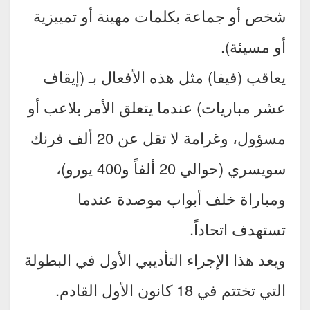
شخص أو جماعة بكلمات مهينة أو تمييزية
أو مسيئة).
يعاقب (فيفا) مثل هذه الأفعال بـ (إيقاف
عشر مباريات) عندما يتعلق الأمر بلاعب أو
مسؤول، وغرامة لا تقل عن 20 ألف فرنك
سويسري (حوالي 20 ألفاً و400 يورو)،
ومباراة خلف أبواب موصدة عندما
تستهدف اتحاداً.
ويعد هذا الإجراء التأديبي الأول في البطولة
التي تختتم في 18 كانون الأول القادم.