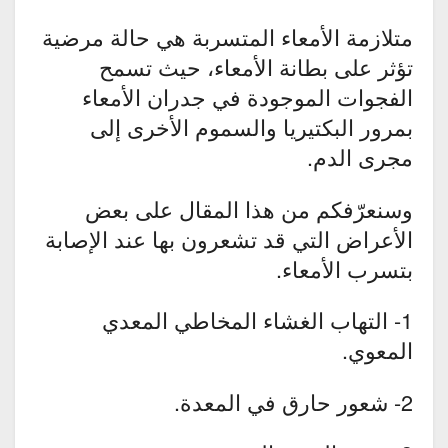
متلازمة الأمعاء المتسربة هي حالة مرضية
تؤثر على بطانة الأمعاء، حيث تسمح
الفجوات الموجودة في جدران الأمعاء
بمرور البكتيريا والسموم الأخرى إلى
مجرى الدم.
وسنعرّفكم من هذا المقال على بعض
الأعراض التي قد تشعرون بها عند الإصابة
بتسرب الأمعاء.
1- التهاب الغشاء المخاطي المعدي
المعوي.
2- شعور حارق في المعدة.