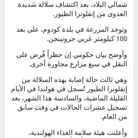
شمالي البلاد، بعد اكتشاف سلالة شديدة
العدوى من إنفلونزا الطيور.
وتوجد المزرعة في بلدة كودوم، على بعد
100 كيلومتر غربي جرونينجن.
وأوضح بيان حكومي إن حظراً فُرض على
النقل في سبع مزارع مجاورة أخرى.
وهي ثالث حالة إصابة بهذه السلالة من
إنفلونزا الطيور تُسجل في هولندا في الأيام
القليلة الماضية، والسادسة هذا الشهر، بعد
تسجيل عشرات الحالات في وقت سابق
من العام.
وأعلنت هيئة سلامة الغذاء الهولندية،