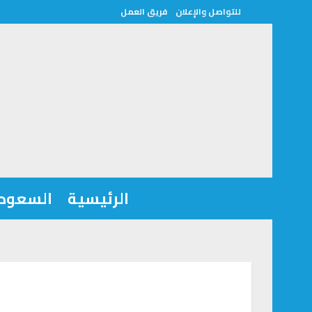
للتواصل والإعلان
فريق العمل
الرئيسية
السعودي