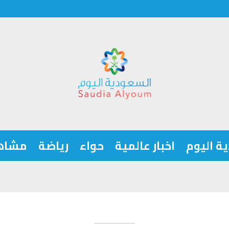
ة اليوم
اخبار عالمية
حواء
رياضة
مشاه