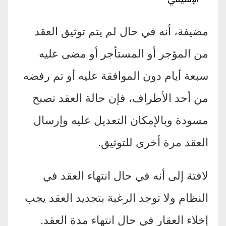
مضيفة، أنه في حال لم يتم توثيق العقد
من المؤجر أو المستأجر أو مضى عليه
سبعة أيام دون الموافقة عليه أو تم رفضه
من أحد الأطراف، فإن حالة العقد تصبح
مسودة وبالإمكان التعديل عليه وإرسال
العقد مرة أخرى للتوثيق.
لافتة إلى أنه في حال انتهاء العقد في
النظام ولا توجد الرغبة بتجديد العقد يجب
إخلاء العقار في حال انتهاء مدة العقد.