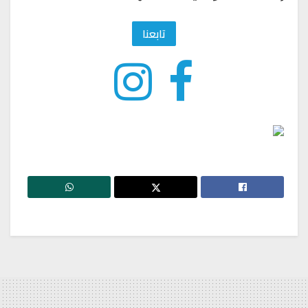
تابعنا