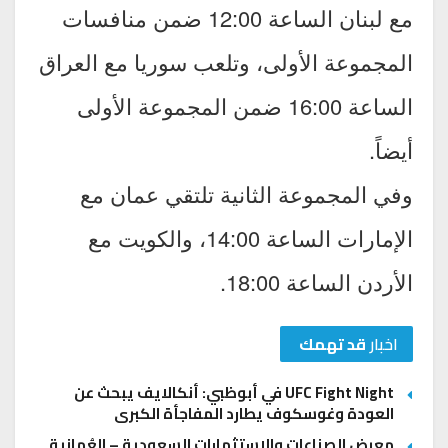
مع لبنان الساعة 12:00 ضمن منافسات
المجموعة الأولى، وتلعب سوريا مع العراق
الساعة 16:00 ضمن المجموعة الأولى
أيضاً.
وفي المجموعة الثانية تلتقي عمان مع
الإمارات الساعة 14:00، والكويت مع
الأردن الساعة 18:00.
اخبار
قد تهمك
UFC Fight Night في أبوظبي: أنكالايف يبحث عن
العودة وغوسكوف يطارد المفاجأة الكبرى
معرض الصناعات والاستثمارات السعودية – العُمانية