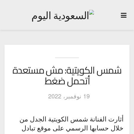
شمس الكويتية: مش مستعدة
أتحمل ضغط
19 نوفمبر، 2022
أثارت الفنانة شمس الكويتية الجدل من
خلال حسابها الرسمي على موقع تبادل