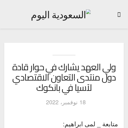
ولي العهد يشارك في حوار قادة
دول منتدى التعاون الاقتصادي
لآسيا في بانكوك
18 نوفمبر، 2022
متابعة _ لمى ابراهيم: