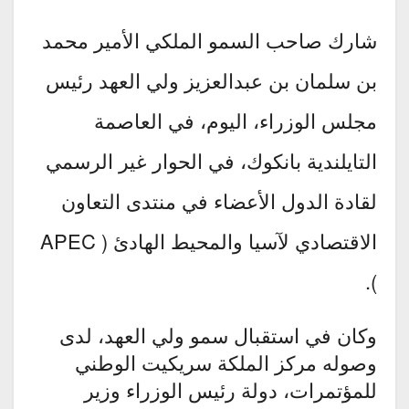
شارك صاحب السمو الملكي الأمير محمد
بن سلمان بن عبدالعزيز ولي العهد رئيس
مجلس الوزراء، اليوم، في العاصمة
التايلندية بانكوك، في الحوار غير الرسمي
لقادة الدول الأعضاء في منتدى التعاون
الاقتصادي لآسيا والمحيط الهادئ ( APEC
).
وكان في استقبال سمو ولي العهد، لدى
وصوله مركز الملكة سريكيت الوطني
للمؤتمرات، دولة رئيس الوزراء وزير